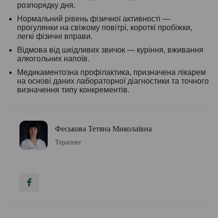
розпорядку дня.
Нормальний рівень фізичної активності —
прогулянки на свіжому повітрі, короткі пробіжки,
легкі фізичні вправи.
Відмова від шкідливих звичок — куріння, вживання
алкогольних напоїв.
Медикаментозна профілактика, призначена лікарем
на основі даних лабораторної діагностики та точного
визначення типу конкрементів.
Феськова Тетяна Миколаївна
Терапевт