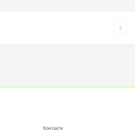
Контакти