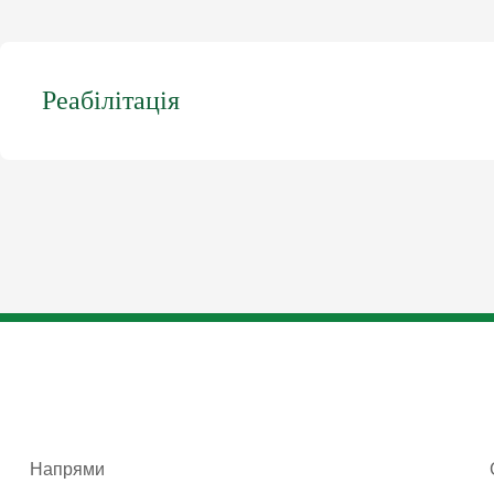
Реабілітація
Напрями