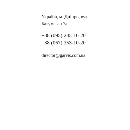
Україна, м. Дніпро, вул.
Батумська 7а
+38 (095) 283-10-20
+38 (067) 353-10-20
director@garvis.com.ua