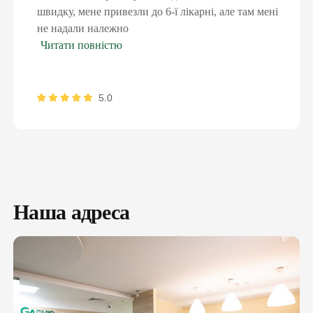
ПІДПИСАТИ ДЕКЛАРАЦІЮ ОНЛАЙН
швидку, мене привезли до 6-ї лікарні, але там мені
не надали належно
Читати повністю
5.0
Наша адреса