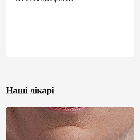
Наші лікарі