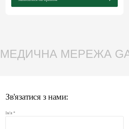
МЕДИЧНА МЕРЕЖА GAR
Зв'язатися з нами:
Ім'я *