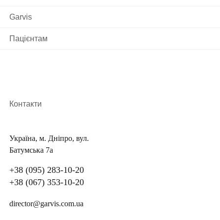
Garvis
Пацієнтам
Контакти
Україна, м. Дніпро, вул.
Батумська 7а
+38 (095) 283-10-20
+38 (067) 353-10-20
director@garvis.com.ua