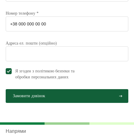
Номер телефону *
Адреса ел. пошти (опційно)
Я згоден з політикою безпеки та
обробки персональних даниx
Напрями