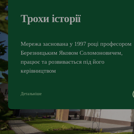
Трохи історії
Мережа заснована у 1997 році професором
Березницьким Яковом Соломоновичем,
працює та розвивається під його
керівництвом
Детальніше