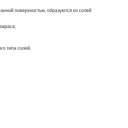
анной поверхностью, образуются из солей
окраса;
го типа солей.