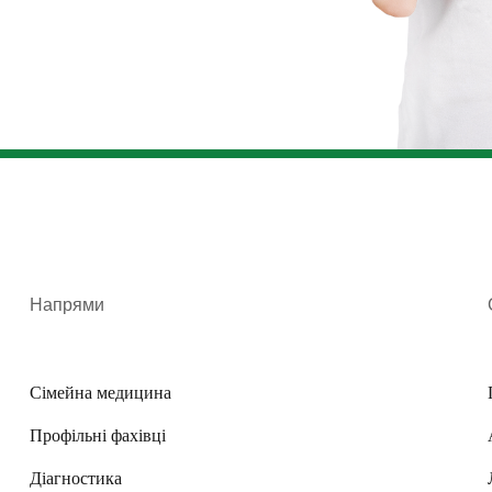
Напрями
Сімейна медицина
Профільні фахівці
Діагностика