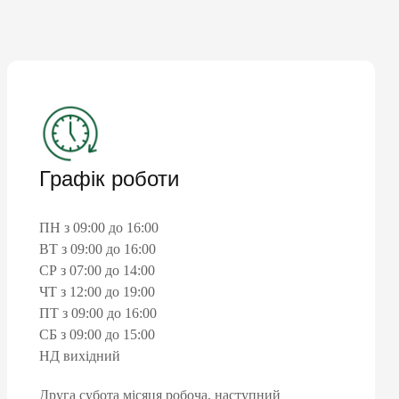
Графік роботи
ПН з 09:00 до 16:00
ВТ з 09:00 до 16:00
СР з 07:00 до 14:00
ЧТ з 12:00 до 19:00
ПТ з 09:00 до 16:00
СБ з 09:00 до 15:00
НД вихідний
Друга субота місяця робоча, наступний