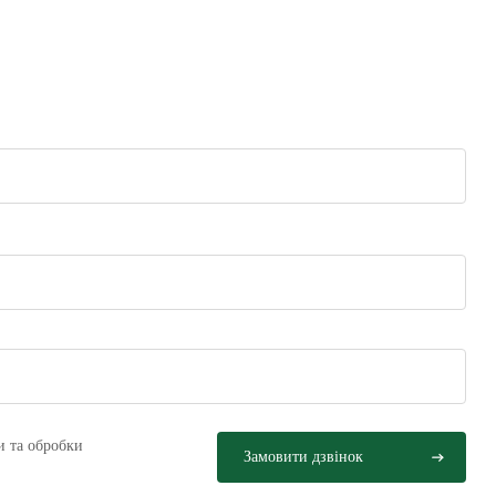
и та обробки