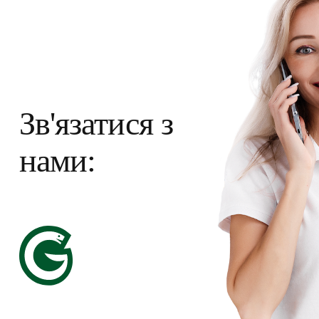
Зв'язатися з
нами: