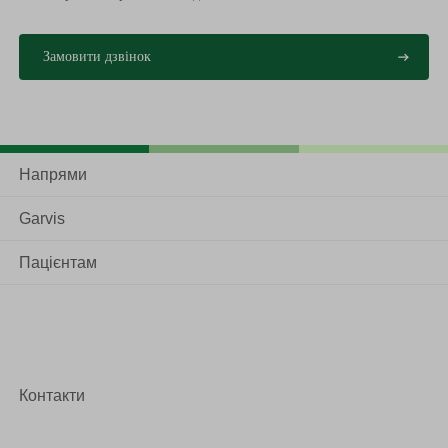
Напрями
Garvis
Пацієнтам
Контакти