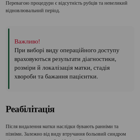
Перевагою процедури є відсутність рубців та невеликий
відновлювальний період.
Важливо!
При виборі виду операційного доступу
враховуються результати діагностики,
розміри й локалізація матки, стадія
хвороби та бажання пацієнтки.
Реабілітація
Після видалення матки наслідки бувають ранніми та
пізніми. Залежно від виду втручання больовий синдром