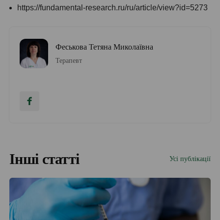
https://fundamental-research.ru/ru/article/view?id=5273
Феськова Тетяна Миколаївна
Терапевт
Інші статті
Усі публікації