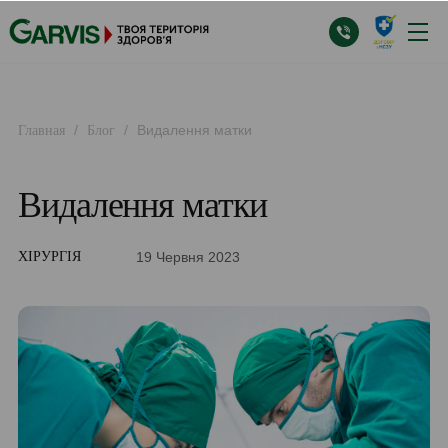
/
/
Видалення матки
Главная
Блог
Видалення матки
19 Червня 2023
ХІРУРГІЯ