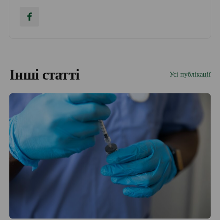
Інші статті
Усі публікації