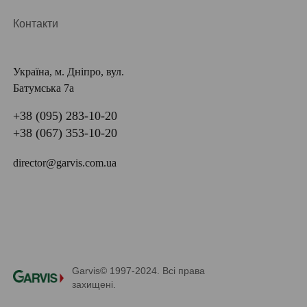
Контакти
Україна, м. Дніпро, вул.
Батумська 7а
+38 (095) 283-10-20
+38 (067) 353-10-20
director@garvis.com.ua
Garvis© 1997-2024. Всі права
захищені.