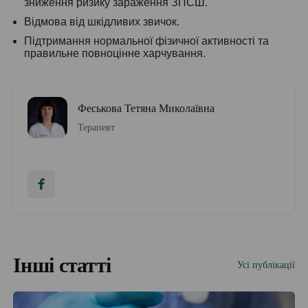
зниження ризику зараження ЗПСШ.
Відмова від шкідливих звичок.
Підтримання нормальної фізичної активності та
правильне повноцінне харчування.
Феськова Тетяна Миколаївна
Терапевт
Інші статті
Усі публікації