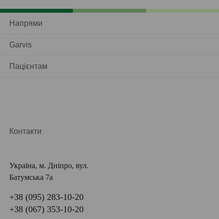
Напрями
Garvis
Пацієнтам
Контакти
Україна, м. Дніпро, вул.
Батумська 7а
+38 (095) 283-10-20
+38 (067) 353-10-20