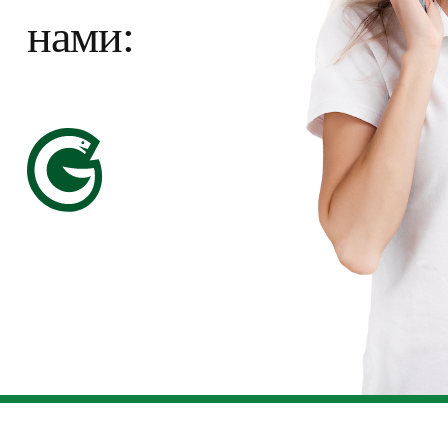
нами: