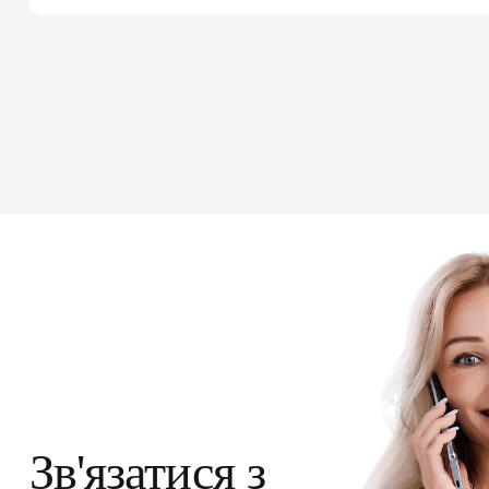
Зв'язатися з