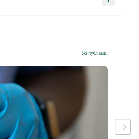
Усі публікації