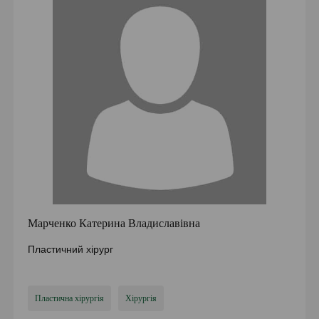
Марченко Катерина Владиславівна
Пластичний хірург
Пластична хірургія
Хірургія