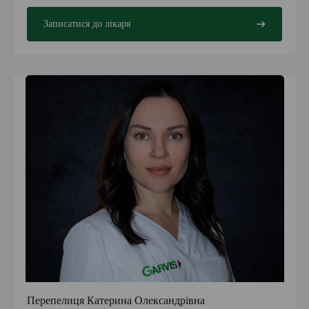
Записатися до лікаря
Перепелиця Катерина Олександрівна