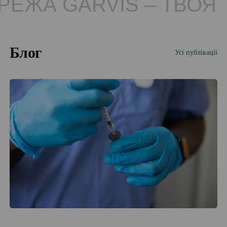
 GARVIS – ТВОЯ ТЕР
Блог
Усі публікації