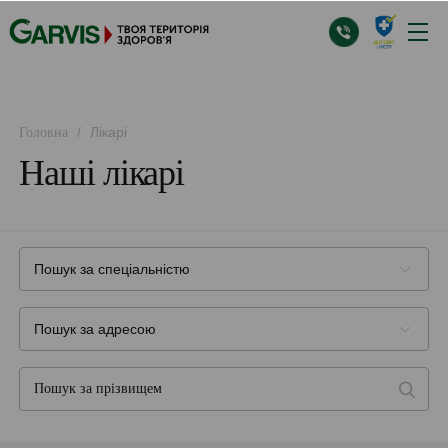
/
Лікарі
Головна
Наші лікарі
Пошук за спеціальністю
Пошук за адресою