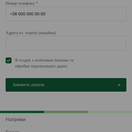
Номер телефону *
Адреса ел. пошти (опційно)
Я згоден з політикою безпеки та
обробки персональних даниx
Напрями