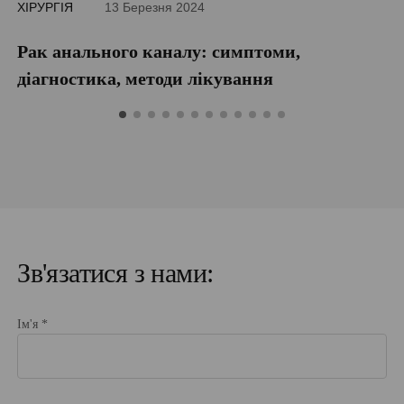
ХІРУРГІЯ
13 Березня 2024
Рак анального каналу: симптоми,
діагностика, методи лікування
Зв'язатися з нами:
Ім'я *