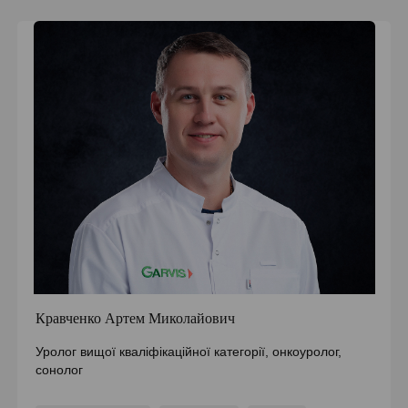
Кравченко Артем Миколайович
Уролог вищої кваліфікаційної категорії, онкоуролог,
сонолог