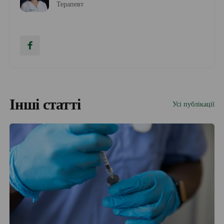
Терапевт
Інші статті
Усі публікації