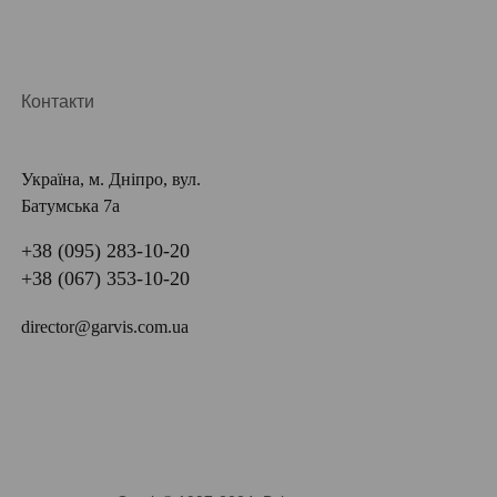
Контакти
Україна, м. Дніпро, вул.
Батумська 7а
+38 (095) 283-10-20
+38 (067) 353-10-20
director@garvis.com.ua