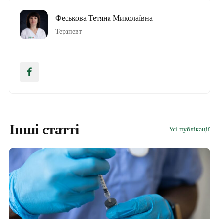
Феськова Тетяна Миколаївна
Терапевт
Інші статті
Усі публікації