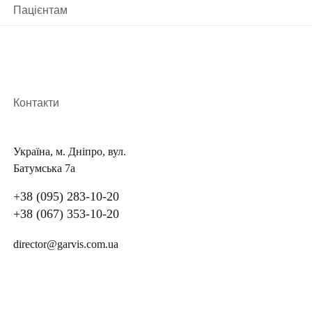
Пацієнтам
Контакти
Україна, м. Дніпро, вул.
Батумська 7а
+38 (095) 283-10-20
+38 (067) 353-10-20
director@garvis.com.ua