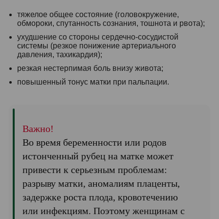
тяжелое общее состояние (головокружение,
обмороки, спутанность сознания, тошнота и рвота);
ухудшение со стороны сердечно-сосудистой
системы (резкое понижение артериального
давления, тахикардия);
резкая нестерпимая боль внизу живота;
повышенный тонус матки при пальпации.
Важно!
Во время беременности или родов
истонченный рубец на матке может
привести к серьезным проблемам:
разрыву матки, аномалиям плаценты,
задержке роста плода, кровотечению
или инфекциям. Поэтому женщинам с