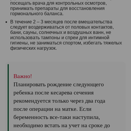
посещать врача для контрольных осмотров,
принимать препараты для восстановления
гормонального баланса.
В течение 2 – 3 месяцев после вмешательства
следует воздерживаться от половых контактов,
бани, сауны, солнечных и воздушных ванн, не
использовать тампоны и спреи для интимной
гигиены, не заниматься спортом, избегать тяжелых
физических нагрузок.
Важно!
Планировать рождение следующего
ребенка после кесарева сечения
рекомендуется только через два года
после операции на матке. Если
беременность все-таки наступила,
необходимо встать на учет на сроке до