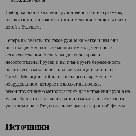
Выбор варианта удаления рубца зависит от его размера,
локализации, состояния матки и желания женщины иметь
детей в будущем.
Теперь вы знаете, что такое рубцы на матке и чем они
опасны для женщин, желающих иметь детей после
кесарева сечения. Если у вас диагностирован
несостоятельный рубец и вы планируете беременность,
обратитесь в многопрофильный медицинский центр
Garvis. Медицинский центр оснащен современным
оборудованием, которое позволяет выполнять
реконструктивную метропластику для устранения рубца на
матке. Записаться на консультацию можно по телефонам,
указанным на сайте, или с помощью электронной формы.
Источники