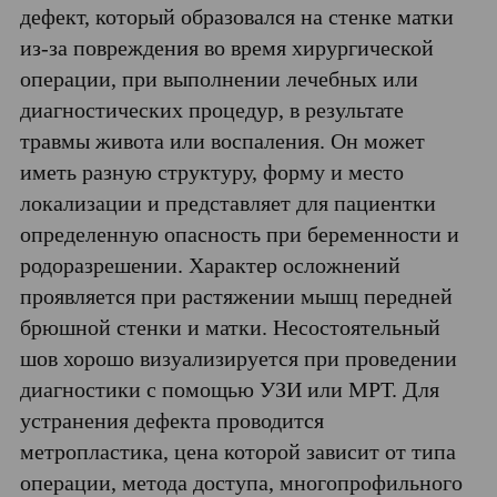
дефект, который образовался на стенке матки
из-за повреждения во время хирургической
операции, при выполнении лечебных или
диагностических процедур, в результате
травмы живота или воспаления. Он может
иметь разную структуру, форму и место
локализации и представляет для пациентки
определенную опасность при беременности и
родоразрешении. Характер осложнений
проявляется при растяжении мышц передней
брюшной стенки и матки. Несостоятельный
шов хорошо визуализируется при проведении
диагностики с помощью УЗИ или МРТ. Для
устранения дефекта проводится
метропластика, цена которой зависит от типа
операции, метода доступа, многопрофильного