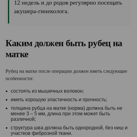
12 недель и до родов регулярно посещать
акушера-гинеколога.
Каким должен быть рубец на
матке
Рубец на матке после операции должен иметь следующие
особенности:
состоять из мышечных волокон;
иметь хорошую эластичность и прочность;
толщина рубца на матке (норма) должна быть не
менее 3 – 5 мм, длина при этом может быть
различной;
структура шва должна быть однородной, без ниш и
участков фиброзной ткани.