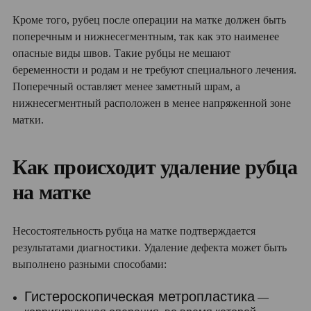
Кроме того, рубец после операции на матке должен быть
поперечным и нижнесегментным, так как это наименее
опасные виды швов. Такие рубцы не мешают
беременности и родам и не требуют специального лечения.
Поперечный оставляет менее заметный шрам, а
нижнесегментный расположен в менее напряженной зоне
матки.
Как происходит удаление рубца
на матке
Несостоятельность рубца на матке подтверждается
результатами диагностики. Удаление дефекта может быть
выполнено разными способами:
Гистероскопическая метропластика
—