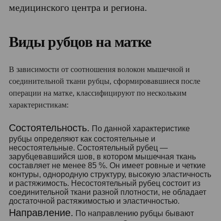
медицинского центра и региона.
Виды рубцов на матке
В зависимости от соотношения волокон мышечной и
соединительной ткани рубцы, сформировавшиеся после
операции на матке, классифицируют по нескольким
характеристикам:
Состоятельность.
По данной характеристике
рубцы определяют как состоятельные и
несостоятельные. Состоятельный рубец —
зарубцевавшийся шов, в котором мышечная ткань
составляет не менее 85 %. Он имеет ровные и четкие
контуры, однородную структуру, высокую эластичность
и растяжимость. Несостоятельный рубец состоит из
соединительной ткани разной плотности, не обладает
достаточной растяжимостью и эластичностью.
Направление.
По направлению рубцы бывают