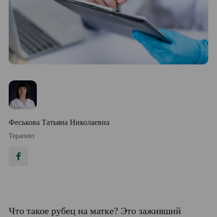
Феськова Татьяна Николаевна
Терапевт
Что такое рубец на матке? Это заживший