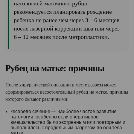
патологией маточного рубца
рекомендуется планировать рождение
ребенка не ранее чем через 3 – 6 месяцев
после лазерной коррекции шва или через
6 – 12 месяцев после метропластики.
Рубец на матке: причины
После хирургической операции в месте разреза может
сформироваться несостоятельный рубец на матке, причины
которого бывают различными:
кесарево сечение — наиболее частое развитие
патологии, особенно если оперативное
вмешательство было экстренным или повторным и
выполнялось с продольным разрезом по оси тела
матки;