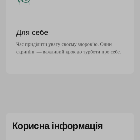
Для себе
Час приділити увагу своєму здоров’ю. Один
скринінг — важливий крок до турботи про себе.
Корисна інформація