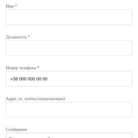
Имя *
Должность *
Номер телефона *
Адрес эл. почты (опционально)
Сообщение