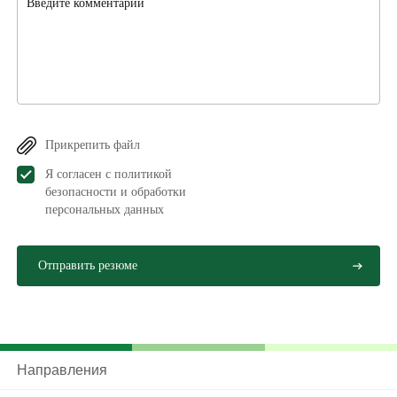
Прикрепить файл
Я согласен с политикой
безопасности и обработки
персональных данныx
Направления