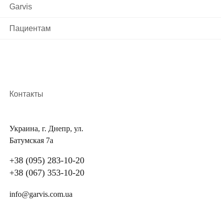
Garvis
Пациентам
Контакты
Украина, г. Днепр, ул.
Батумская 7а
+38 (095) 283-10-20
+38 (067) 353-10-20
info@garvis.com.ua