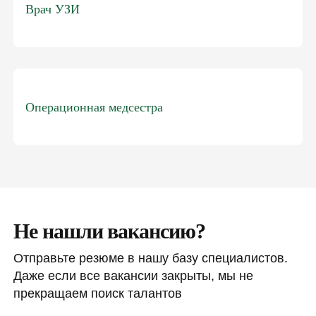
Врач УЗИ
Операционная медсестра
Не нашли вакансию?
Отправьте резюме в нашу базу специалистов.
Даже если все вакансии закрыты, мы не
прекращаем поиск талантов