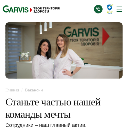
/
Вакансии
Главная
Станьте частью нашей
команды мечты
Сотрудники – наш главный актив.