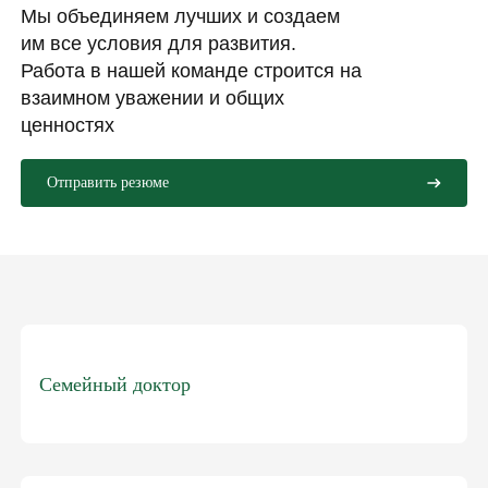
Мы объединяем лучших и создаем
им все условия для развития.
Работа в нашей команде строится на
взаимном уважении и общих
ценностях
Отправить резюме
Семейный доктор