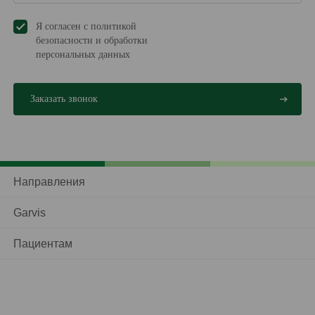
Я согласен с политикой
безопасности и обработки
персональных данных
Направления
Garvis
Пациентам