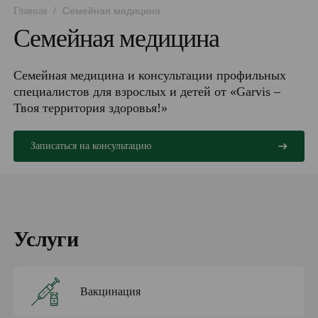
/
Семейная медицина
Главная
Семейная медицина
Семейная медицина и консультации профильных
специалистов для взрослых и детей от «Garvis –
Твоя территория здоровья!»
Записаться на консультацию
Услуги
Вакцинация