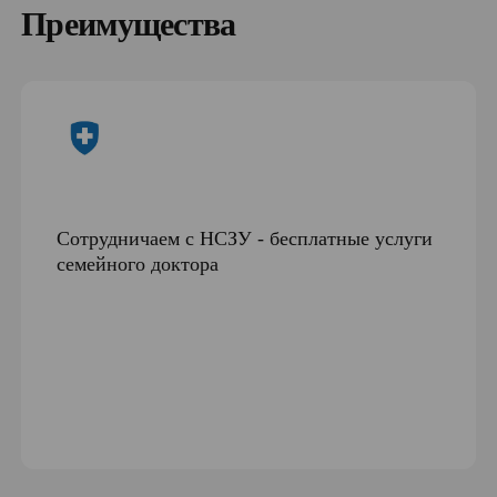
Преимущества
Сотрудничаем с НСЗУ - бесплатные услуги
семейного доктора