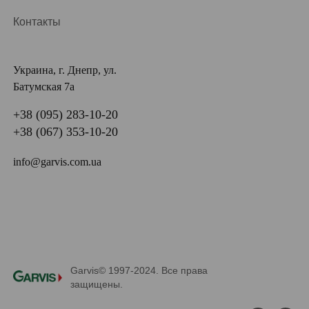
Контакты
Украина, г. Днепр, ул.
Батумская 7а
+38 (095) 283-10-20
+38 (067) 353-10-20
info@garvis.com.ua
Garvis© 1997-2024. Все права
защищены.