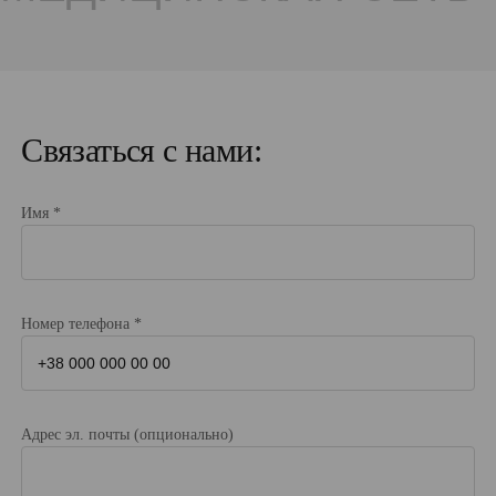
Связаться с нами:
Имя *
Номер телефона *
Адрес эл. почты (опционально)