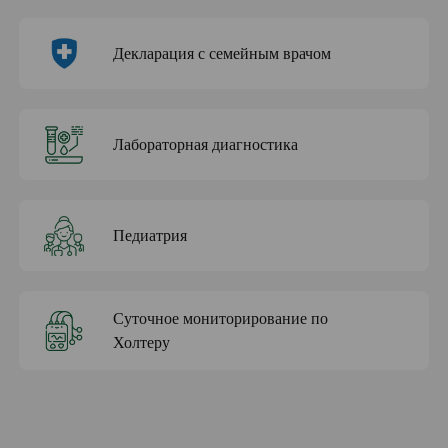
Декларация с семейным врачом
Лабораторная диагностика
Педиатрия
Суточное мониторирование по
Холтеру