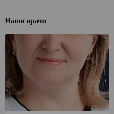
Наши врачи