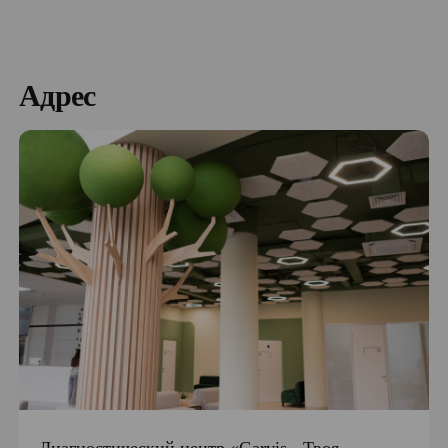
Адрес