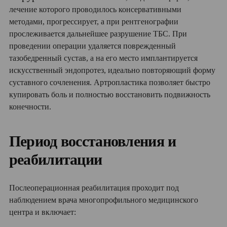
лечение которого проводилось консервативными
методами, прогрессирует, а при рентгенографии
прослеживается дальнейшее разрушение ТБС. При
проведении операции удаляется поврежденный
тазобедренный сустав, а на его место имплантируется
искусственный эндопротез, идеально повторяющий форму
суставного сочленения. Артропластика позволяет быстро
купировать боль и полностью восстановить подвижность
конечности.
Период восстановления и
реабилитации
Послеоперационная реабилитация проходит под
наблюдением врача многопрофильного медицинского
центра и включает: