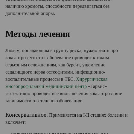
наличию хромоты, способности передвигаться без
дополнительной опоры.
Методы лечения
Людям, попадающим в группу риска, нужно знать про
коксартроз, что это заболевание приводит к таким
серьезным осложнениям, как бурсит, ущемление
седалищного нерва остеофитами, инфекционно-
воспалительные процессы в ТБС.
Хирургическая
многопрофильный медицинский центр
«Гарвис»
эффективно проводит все виды лечения коксартроза вне
зависимости от степени заболевания:
Консервативное.
Применяется на I-II стадиях болезни и
включает: