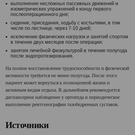
выполнение несложных пассивных движений и
изометрических упражнений к концу первого
послеоперационного дня;
сидение, приседания, ходьбу с костылями, в том
числе по лестнице, через 7-10 дней;
исключение физических нагрузок и занятий спортом
в течение двух месяцев после операции;
занятия лечебной физкультурой в течение полугода
после эндопротезирования.
На полное восстановление трудоспособности и физической
активности требуется не менее полугода. После этого
пациент может вернуться к полноценной жизни и
активным видам отдыха. В дальнейшем рекомендуется
диспансерное наблюдение у ортопеда и периодическое
выполнение рентгенографии тазобедренных суставов.
Источники