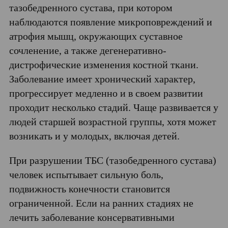
тазобедренного сустава, при котором
наблюдаются появление микроповреждений и
атрофия мышц, окружающих суставное
сочленение, а также дегенеративно-
дистрофические изменения костной ткани.
Заболевание имеет хронический характер,
прогрессирует медленно и в своем развитии
проходит несколько стадий. Чаще развивается у
людей старшей возрастной группы, хотя может
возникать и у молодых, включая детей.
При разрушении ТБС (тазобедренного сустава)
человек испытывает сильную боль,
подвижность конечности становится
ограниченной. Если на ранних стадиях не
лечить заболевание консервативными