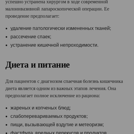
успешно устранена хирургом в ходе современной
малоинвазивной лапароскопической операции. Ее
проведение предполагает:
удаление патологически измененных тканей;
рассечение спаек;
устранение кишечной непроходимости.
Диета и питание
Для пациентов с диагнозом спаечная болезнь кишечника
диета является одним из важных этапов лечения. Она
предполагает полное исключение из рациона:
жареных и копченых блюд;
слабоперевариваемых продуктов;
пищи, вызывающей вздутие и метеоризм;
фастфуда, вредных перекусов и продуктов.