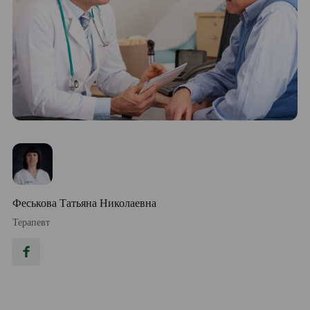
Феськова Татьяна Николаевна
Терапевт