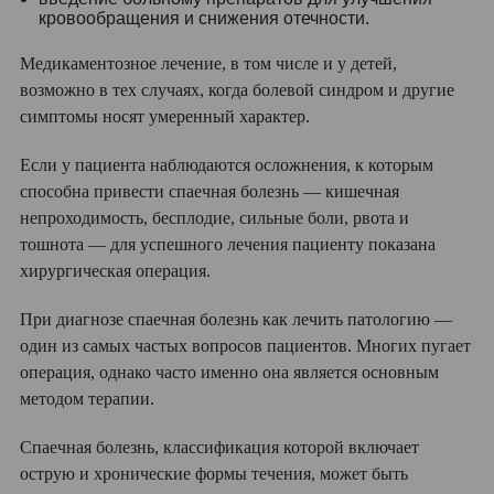
кровообращения и снижения отечности.
Медикаментозное лечение, в том числе и у детей,
возможно в тех случаях, когда болевой синдром и другие
симптомы носят умеренный характер.
Если у пациента наблюдаются осложнения, к которым
способна привести спаечная болезнь — кишечная
непроходимость, бесплодие, сильные боли, рвота и
тошнота — для успешного лечения пациенту показана
хирургическая операция.
При диагнозе спаечная болезнь как лечить патологию —
один из самых частых вопросов пациентов. Многих пугает
операция, однако часто именно она является основным
методом терапии.
Спаечная болезнь, классификация которой включает
острую и хронические формы течения, может быть