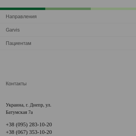
Направления
Garvis
Пациентам
Контакты
Украина, г. Днепр, ул.
Батумская 7а
+38 (095) 283-10-20
+38 (067) 353-10-20