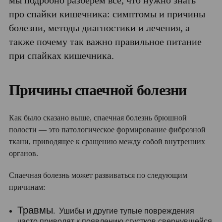
про спайки кишечника: симптомы и причины
болезни, методы диагностики и лечения, а
также почему так важно правильное питание
при спайках кишечника.
Причины спаечной болезни
Как было сказано выше, спаечная болезнь брюшной
полости — это патологическое формирование фиброзной
ткани, приводящее к сращению между собой внутренних
органов.
Спаечная болезнь может развиваться по следующим
причинам:
Травмы
. Ушибы и другие тупые повреждения
часто приводят к появлению сгустков свернувшейся