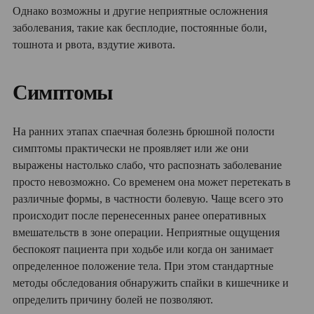
Однако возможны и другие неприятные осложнения
заболевания, такие как бесплодие, постоянные боли,
тошнота и рвота, вздутие живота.
Симптомы
На ранних этапах спаечная болезнь брюшной полости
симптомы практически не проявляет или же они
выражены настолько слабо, что распознать заболевание
просто невозможно. Со временем она может перетекать в
различные формы, в частности болевую. Чаще всего это
происходит после перенесенных ранее оперативных
вмешательств в зоне операции. Неприятные ощущения
беспокоят пациента при ходьбе или когда он занимает
определенное положение тела. При этом стандартные
методы обследования обнаружить спайки в кишечнике и
определить причину болей не позволяют.