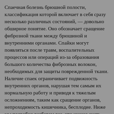
Спаечная болезнь брюшной полости,
классификация которой включает в себя сразу
несколько различных состояний, — довольно
обширное понятие. Оно обозначает сращение
фиброзной ткани между брюшиной и
внутренними органами. Спайки могут
появляться после травм, воспалительных
процессов или операций из-за образования
большого количества фиброзных волокон,
необходимых для защиты поврежденной ткани.
Наличие спаек ограничивает подвижность
внутренних органов, нарушая тем самым их
нормальную работу и приводя к тяжелым
осложнениям, таким как сращение органов,
непроходимость кишечника, бесплодие. Ниже
мы подробно разберем все, что нужно знать