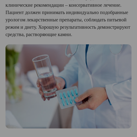
клинические рекомендации – консервативное лечение.
Пациент должен принимать индивидуально подобранные
урологом лекарственные препараты, соблюдать питьевой
режим и диету. Хорошую результативность демонстрируют
средства, растворяющие камни.