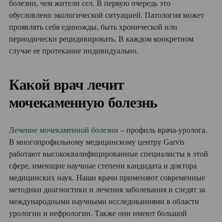
болезни, чем жители сел. В первую очередь это
обусловлено экологической ситуацией. Патология может
проявлять себя единожды, быть хронической или
периодически рецидивировать. В каждом конкретном
случае ее протекание индивидуально.
Какой врач лечит
мочекаменную болезнь
Лечение мочекаменной болезни
– профиль врача-уролога.
В многопрофильному медицинскому центру Garvis
работают высококвалифицированные специалисты в этой
сфере, имеющие научные степени кандидата и доктора
медицинских наук. Наши врачи применяют современные
методики диагностики и лечения заболевания и следят за
международными научными исследованиями в области
урологии и нефрологии. Также они имеют большой