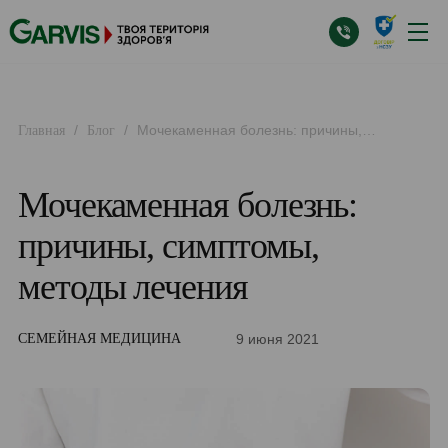
/
/
Мочекаменная болезнь: причины,
Главная
Блог
симптомы, методы лечения
Мочекаменная болезнь:
причины, симптомы,
методы лечения
9 июня 2021
СЕМЕЙНАЯ МЕДИЦИНА