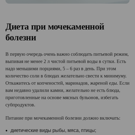
Диета при мочекаменной
болезни
В первую очередь очень важно соблюдать питьевой режим,
выпивая не менее 2 л чистой питьевой воды в сутки. Есть
надо меньшими порциями, 5 – 6 раз в день. При этом
количество соли в блюдах желательно свести к минимуму.
Откажитесь от копченостей, маринадов, жареной еды. Если
вам недавно удалили камни, желательно не есть блюда,
приготовленные на основе мясных бульонов, избегать
субпродуктов.
Питание при мочекаменной болезни должно включать:
диетические виды рыбы, мяса, птицы;