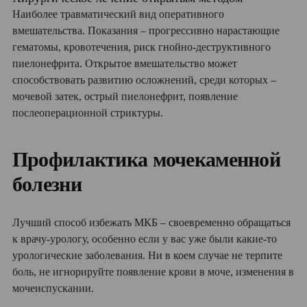
Наиболее травматический вид оперативного
вмешательства. Показания – прогрессивно нарастающие
гематомы, кровотечения, риск гнойно-деструктивного
пиелонефрита. Открытое вмешательство может
способствовать развитию осложнений, среди которых –
мочевой затек, острый пиелонефрит, появление
послеоперационной стриктуры.
Профилактика мочекаменной
болезни
Лучший способ избежать МКБ – своевременно обращаться
к врачу-урологу, особенно если у вас уже были какие-то
урологические заболевания. Ни в коем случае не терпите
боль, не игнорируйте появление крови в моче, изменения в
мочеиспускании.