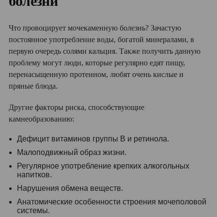
болезни
Что провоцирует мочекаменную болезнь? Зачастую
постоянное употребление воды, богатой минералами, в
первую очередь солями кальция. Также получить данную
проблему могут люди, которые регулярно едят пищу,
перенасыщенную протеином, любят очень кислые и
пряные блюда.
Другие факторы риска, способствующие
камнеобразованию:
Дефицит витаминов группы В и ретинола.
Малоподвижный образ жизни.
Регулярное употребление крепких алкогольных
напитков.
Нарушения обмена веществ.
Анатомические особенности строения мочеполовой
системы.