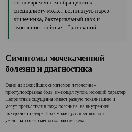
несвоевременном обращении к
специалисту может возникнуть парез
кишечника, бактериальный шок и
скопление гнойных образований.
Симптомы мочекаменной
болезни и диагностика
Один из важнейших симптомов патологии –
приступообразная боль, имеющая тупой, ноющий характер.
Неприятные ощущения имеют разную локализацию и
могут проявляться в паху, пояснице, на внутренней
поверхности бедра. Боль может усиливаться или
уменьшаться от смены положения тела.