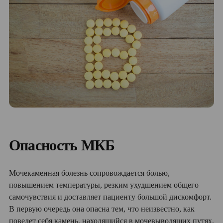
Опасность МКБ
Мочекаменная болезнь сопровождается болью,
повышением температуры, резким ухудшением общего
самочувствия и доставляет пациенту большой дискомфорт.
В первую очередь она опасна тем, что неизвестно, как
поведет себя камень, находящийся в мочевыводящих путях.