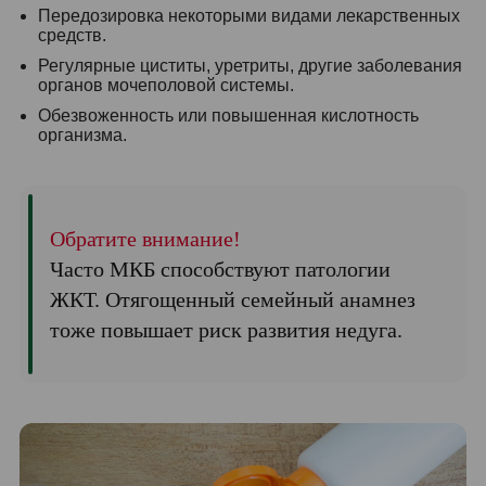
Передозировка некоторыми видами лекарственных
средств.
Регулярные циститы, уретриты, другие заболевания
органов мочеполовой системы.
Обезвоженность или повышенная кислотность
организма.
Обратите внимание!
Часто МКБ способствуют патологии
ЖКТ. Отягощенный семейный анамнез
тоже повышает риск развития недуга.