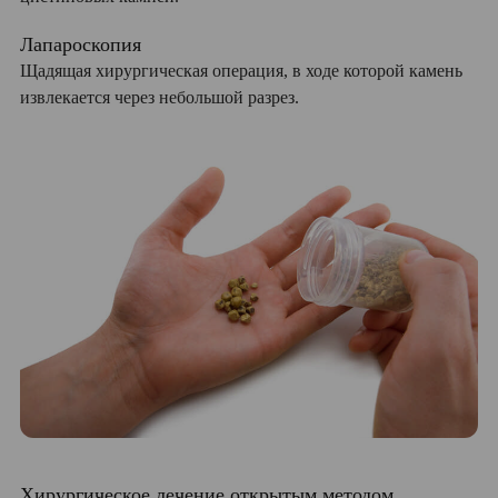
Лапароскопия
Щадящая хирургическая операция, в ходе которой камень
извлекается через небольшой разрез.
Хирургическое лечение открытым методом