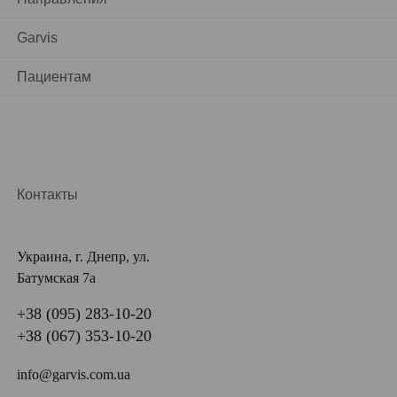
Garvis
Пациентам
Контакты
Украина, г. Днепр, ул.
Батумская 7а
+38 (095) 283-10-20
+38 (067) 353-10-20
info@garvis.com.ua