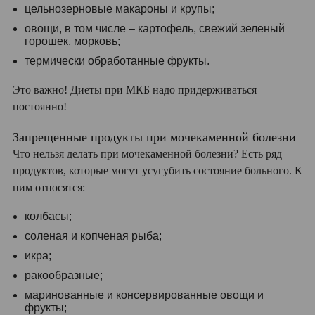
цельнозерновые макароны и крупы;
овощи, в том числе – картофель, свежий зеленый
горошек, морковь;
термически обработанные фрукты.
Это важно! Диеты при МКБ надо придерживаться
постоянно!
Запрещенные продукты при мочекаменной болезни
Что нельзя делать при мочекаменной болезни? Есть ряд
продуктов, которые могут усугубить состояние больного. К
ним относятся:
колбасы;
соленая и копченая рыба;
икра;
ракообразные;
маринованные и консервированные овощи и
фрукты;