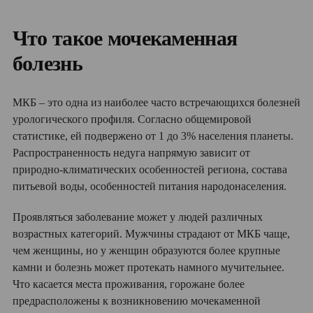
Что такое мочекаменная
болезнь
МКБ – это одна из наиболее часто встречающихся болезней
урологического профиля. Согласно общемировой
статистике, ей подвержено от 1 до 3% населения планеты.
Распространенность недуга напрямую зависит от
природно-климатических особенностей региона, состава
питьевой воды, особенностей питания народонаселения.
Проявляться заболевание может у людей различных
возрастных категорий. Мужчины страдают от МКБ чаще,
чем женщины, но у женщин образуются более крупные
камни и болезнь может протекать намного мучительнее.
Что касается места проживания, горожане более
предрасположены к возникновению мочекаменной