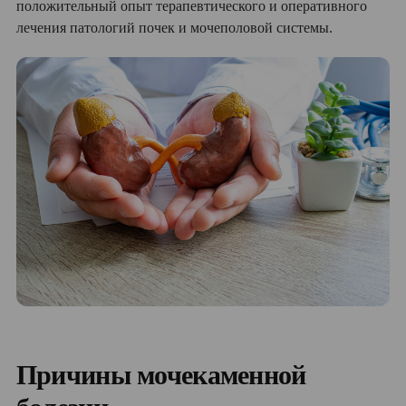
положительный опыт терапевтического и оперативного
лечения патологий почек и мочеполовой системы.
Причины мочекаменной