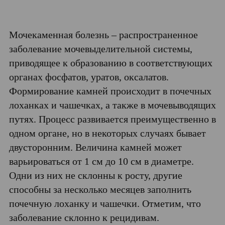
Мочекаменная болезнь – распространенное
заболевание мочевыделительной системы,
приводящее к образованию в соответствующих
органах фосфатов, уратов, оксалатов.
Формирование камней происходит в почечных
лоханках и чашечках, а также в мочевыводящих
путях. Процесс развивается преимущественно в
одном органе, но в некоторых случаях бывает
двусторонним. Величина камней может
варьироваться от 1 см до 10 см в диаметре.
Одни из них не склонны к росту, другие
способны за несколько месяцев заполнить
почечную лоханку и чашечки. Отметим, что
заболевание склонно к рецидивам.