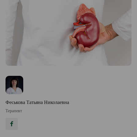
Феськова Татьяна Николаевна
Терапевт