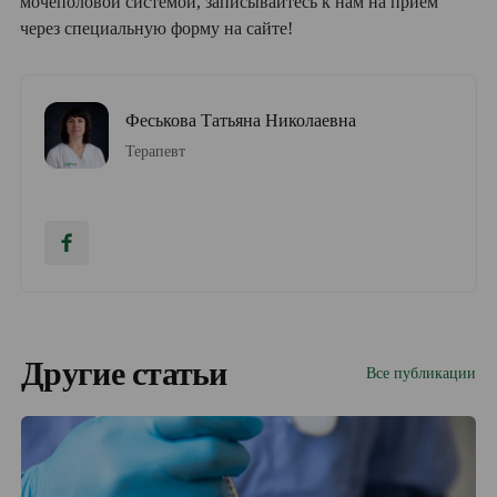
мочеполовой системой, записывайтесь к нам на прием
через специальную форму на сайте!
Феськова Татьяна Николаевна
Терапевт
Другие статьи
Все публикации