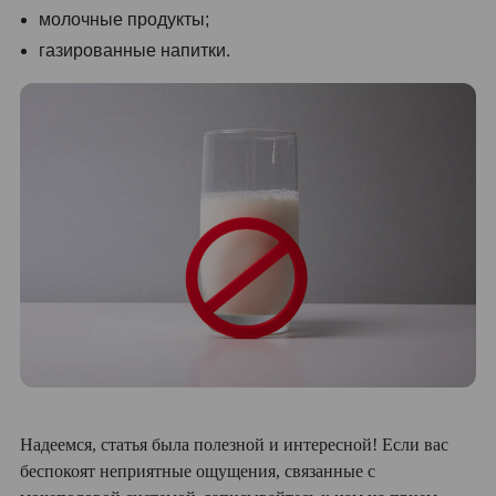
молочные продукты;
газированные напитки.
Надеемся, статья была полезной и интересной! Если вас
беспокоят неприятные ощущения, связанные с