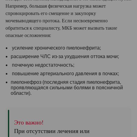
Например, большая физическая нагрузка может
спровоцировать его смещение и закупорку
мочевыводящего протока. Если несвоевременно
обратиться к специалисту, МКБ может вызвать такие
опасные осложнения:
усиление хронического пиелонефрита;
расширение ЧЛС из-за ухудшения оттока мочи;
почечную недостаточность;
повышение артериального давления в почках;
пиелонефроз (последняя стадия пиелонефрита,
проявляющаяся сильными болями в поясничной
области).
Это важно!
При отсутствии лечения или