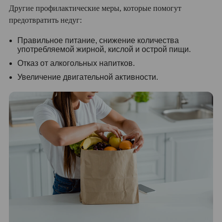
Другие профилактические меры, которые помогут
предотвратить недуг:
Правильное питание, снижение количества
употребляемой жирной, кислой и острой пищи.
Отказ от алкогольных напитков.
Увеличение двигательной активности.