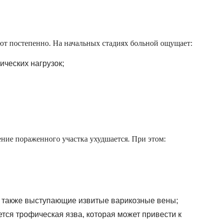
ают постепенно. На начальных стадиях больной ощущает:
ических нагрузок;
ние пораженного участка ухудшается. При этом:
 а также выступающие извитые варикозные вены;
тся трофическая язва, которая может привести к