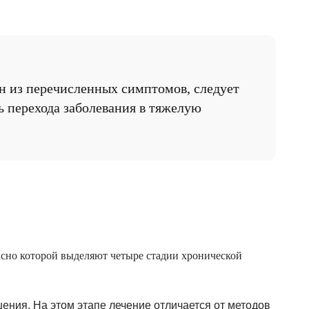
н из перечисленных симптомов, следует
ь перехода заболевания в тяжелую
сно которой выделяют четыре стадии хронической
ения. На этом этапе лечение отличается от методов