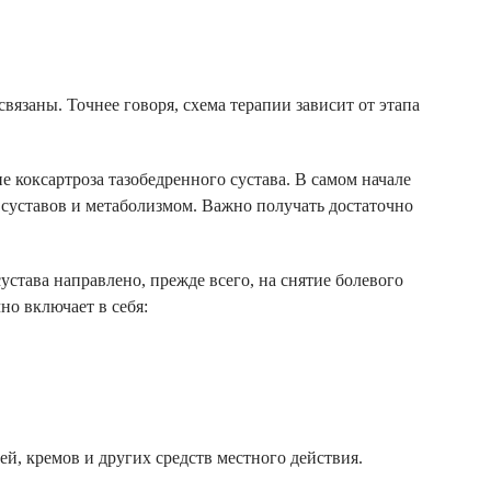
вязаны. Точнее говоря, схема терапии зависит от этапа
 коксартроза тазобедренного сустава. В самом начале
суставов и метаболизмом. Важно получать достаточно
устава направлено, прежде всего, на снятие болевого
но включает в себя:
ей, кремов и других средств местного действия.