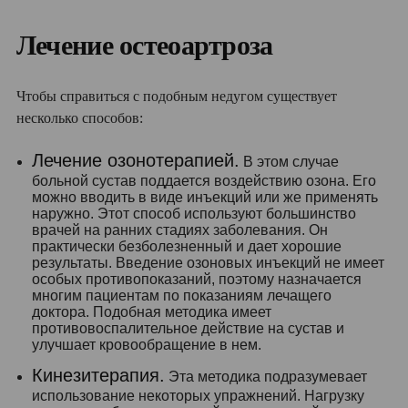
Лечение остеоартроза
Чтобы справиться с подобным недугом существует
несколько способов:
Лечение озонотерапией.
В этом случае
больной сустав поддается воздействию озона. Его
можно вводить в виде инъекций или же применять
наружно. Этот способ используют большинство
врачей на ранних стадиях заболевания. Он
практически безболезненный и дает хорошие
результаты. Введение озоновых инъекций не имеет
особых противопоказаний, поэтому назначается
многим пациентам по показаниям лечащего
доктора. Подобная методика имеет
противовоспалительное действие на сустав и
улучшает кровообращение в нем.
Кинезитерапия.
Эта методика подразумевает
использование некоторых упражнений. Нагрузку