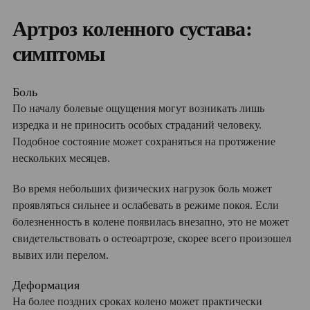
Артроз коленного сустава:
симптомы
Боль
По началу болевые ощущения могут возникать лишь
изредка и не приносить особых страданий человеку.
Подобное состояние может сохраняться на протяжение
нескольких месяцев.
Во время небольших физических нагрузок боль может
проявляться сильнее и ослабевать в режиме покоя. Если
болезненность в колене появилась внезапно, это не может
свидетельствовать о остеоартрозе, скорее всего произошел
вывих или перелом.
Деформация
На более поздних сроках колено может практически