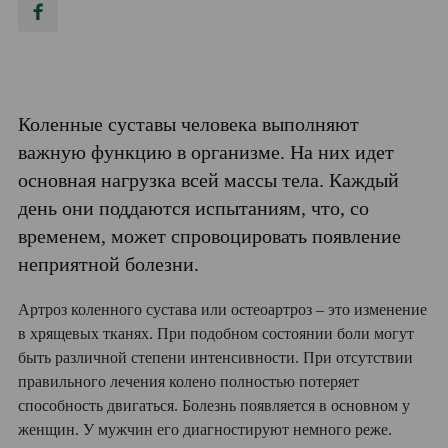
Коленные суставы человека выполняют
важную функцию в организме. На них идет
основная нагрузка всей массы тела. Каждый
день они поддаются испытаниям, что, со
временем, может спровоцировать появление
неприятной болезни.
Артроз коленного сустава или остеоартроз – это изменение
в хрящевых тканях. При подобном состоянии боли могут
быть различной степени интенсивности. При отсутствии
правильного лечения колено полностью потеряет
способность двигаться. Болезнь появляется в основном у
женщин. У мужчин его диагностируют немного реже.