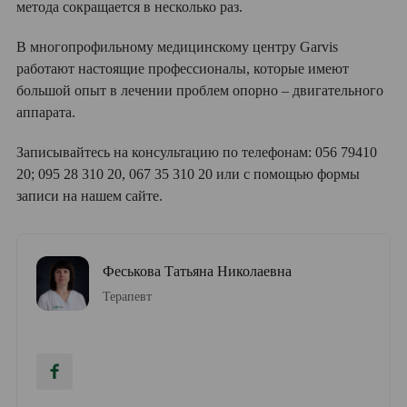
метода сокращается в несколько раз.
В многопрофильному медицинскому центру Garvis
работают настоящие профессионалы, которые имеют
большой опыт в лечении проблем опорно – двигательного
аппарата.
Записывайтесь на консультацию по телефонам: 056 79410
20; 095 28 310 20, 067 35 310 20 или с помощью формы
записи на нашем сайте.
Феськова Татьяна Николаевна
Терапевт