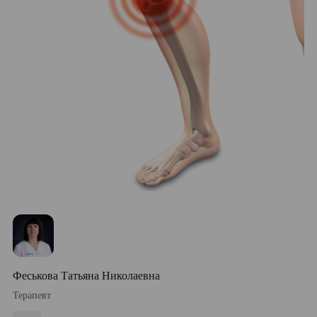
Феськова Татьяна Николаевна
Терапевт