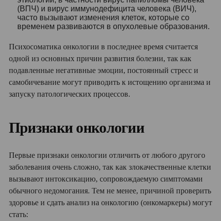
(ВПЧ) и вирус иммунодефицита человека (ВИЧ),
часто вызывают изменения клеток, которые со
временем развиваются в опухолевые образования.
Психосоматика онкологии в последнее время считается
одной из основных причин развития болезни, так как
подавленные негативные эмоции, постоянный стресс и
самобичевание могут приводить к истощению организма и
запуску патологических процессов.
Признаки онкологии
Первые признаки онкологии отличить от любого другого
заболевания очень сложно, так как злокачественные клетки
вызывают интоксикацию, сопровождаемую симптомами
обычного недомогания. Тем не менее, причиной проверить
здоровье и сдать анализ на онкологию (онкомаркеры) могут
стать: