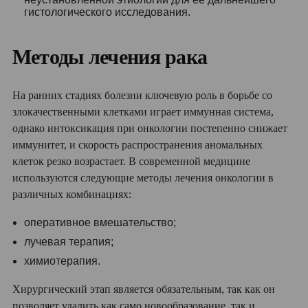
гистологического исследования.
Методы лечения рака
На ранних стадиях болезни ключевую роль в борьбе со
злокачественными клетками играет иммунная система,
однако интоксикация при онкологии постепенно снижает
иммунитет, и скорость распространения аномальных
клеток резко возрастает. В современной медицине
используются следующие методы лечения онкологии в
различных комбинациях:
оперативное вмешательство;
лучевая терапия;
химиотерапия.
Хирургический этап является обязательным, так как он
позволяет удалить как само новообразование, так и