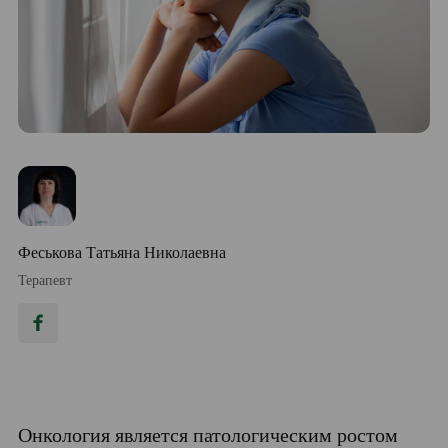
Феськова Татьяна Николаевна
Терапевт
Онкология является патологическим ростом