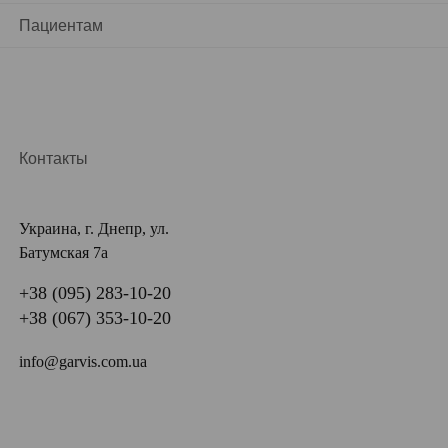
Пациентам
Контакты
Украина, г. Днепр, ул.
Батумская 7а
+38 (095) 283-10-20
+38 (067) 353-10-20
info@garvis.com.ua