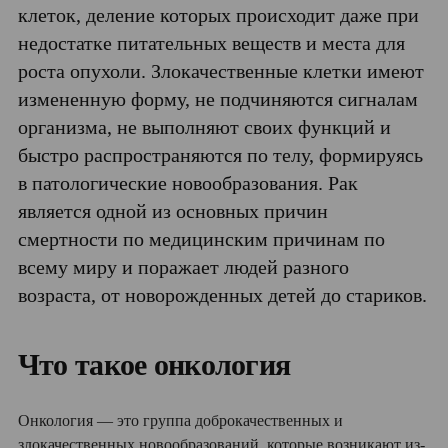
клеток, деление которых происходит даже при
недостатке питательных веществ и места для
роста опухоли. Злокачественные клетки имеют
измененную форму, не подчиняются сигналам
организма, не выполняют своих функций и
быстро распространяются по телу, формируясь
в патологические новообразования. Рак
является одной из основных причин
смертности по медицинским причинам по
всему миру и поражает людей разного
возраста, от новорожденных детей до стариков.
Что такое онкология
Онкология — это группа доброкачественных и
злокачественных новообразований, которые возникают из-