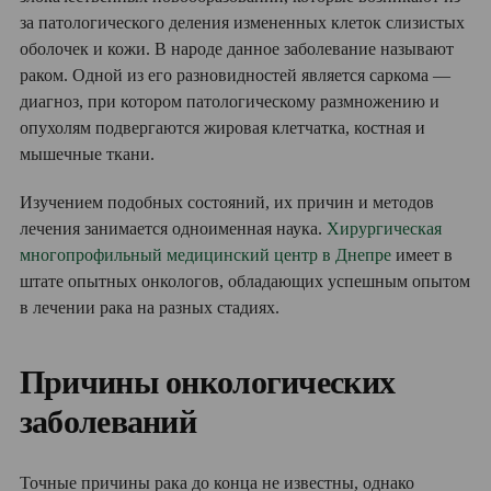
за патологического деления измененных клеток слизистых
оболочек и кожи. В народе данное заболевание называют
раком. Одной из его разновидностей является саркома —
диагноз, при котором патологическому размножению и
опухолям подвергаются жировая клетчатка, костная и
мышечные ткани.
Изучением подобных состояний, их причин и методов
лечения занимается одноименная наука.
Хирургическая
многопрофильный медицинский центр в Днепре
имеет в
штате опытных онкологов, обладающих успешным опытом
в лечении рака на разных стадиях.
Причины онкологических
заболеваний
Точные причины рака до конца не известны, однако