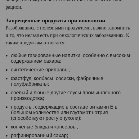
рацион.
Запрещенные продукты при онкологии
Разобравшись с полезными продуктами, важно запомнить
и то, что нельзя есть при онкологических заболеваниях. К
таким продуктам относятся:
любые газированные напитки, особенно с высоким
содержанием сахара;
синтетические приправы;
фастфуд, колбасы, сосиски, фабричные
полуфабрикаты;
соевый и любые другие соусы промышленного
производства;
продукты, содержащие в составе витамин Е в
большом количестве или глутамат натрия
(способствуют росту опухоли);
копченые блюда и консервы;
рафинированный сахар;