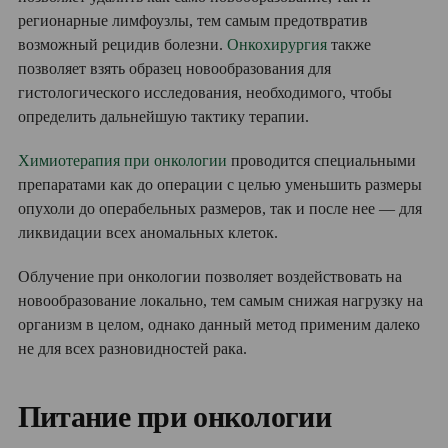
регионарные лимфоузлы, тем самым предотвратив
возможный рецидив болезни.
Онкохирургия
также
позволяет взять образец новообразования для
гистологического исследования, необходимого, чтобы
определить дальнейшую тактику терапии.
Химиотерапия при онкологии
проводится специальными
препаратами как до операции с целью уменьшить размеры
опухоли до операбельных размеров, так и после нее — для
ликвидации всех аномальных клеток.
Облучение при онкологии позволяет воздействовать на
новообразование локально, тем самым снижая нагрузку на
организм в целом, однако данный метод применим далеко
не для всех разновидностей рака.
Питание при онкологии