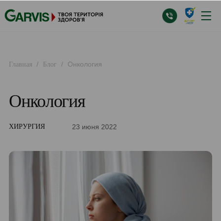
/
/
Онкология
Главная
Блог
Онкология
23 июня 2022
ХИРУРГИЯ