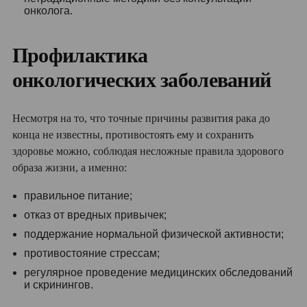
онколога.
Профилактика
онкологических заболеваний
Несмотря на то, что точные причины развития рака до
конца не известны, противостоять ему и сохранить
здоровье можно, соблюдая несложные правила здорового
образа жизни, а именно:
правильное питание;
отказ от вредных привычек;
поддержание нормальной физической активности;
противостояние стрессам;
регулярное проведение медицинских обследований
и скринингов.