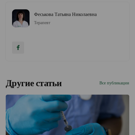
Феськова Татьяна Николаевна
Терапевт
Другие статьи
Все публикации