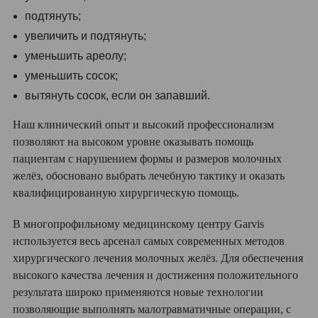
подтянуть;
увеличить и подтянуть;
уменьшить ареолу;
уменьшить сосок;
вытянуть сосок, если он запавший.
Наш клинический опыт и высокий профессионализм
позволяют на высоком уровне оказывать помощь
пациентам с нарушением формы и размеров молочных
желёз, обосновано выбрать лечебную тактику и оказать
квалифицированную хирургическую помощь.
В многопрофильному медицинскому центру Garvis
используется весь арсенал самых современных методов
хирургического лечения молочных желёз. Для обеспечения
высокого качества лечения и достижения положительного
результата широко применяются новые технологии
позволяющие выполнять малотравматичные операции, с