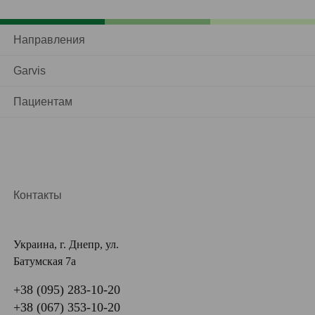
Направления
Garvis
Пациентам
Контакты
Украина, г. Днепр, ул.
Батумская 7а
+38 (095) 283-10-20
+38 (067) 353-10-20