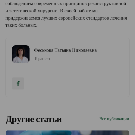
соблюдением современных принципов реконструктивной
и эстетической хирургии. В своей работе мы
придерживаемся лучших европейских стандартов лечения
таких больных.
Феськова Татьяна Николаевна
Терапевт
Другие статьи
Все публикации