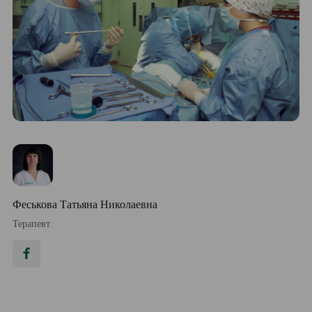
Феськова Татьяна Николаевна
Терапевт