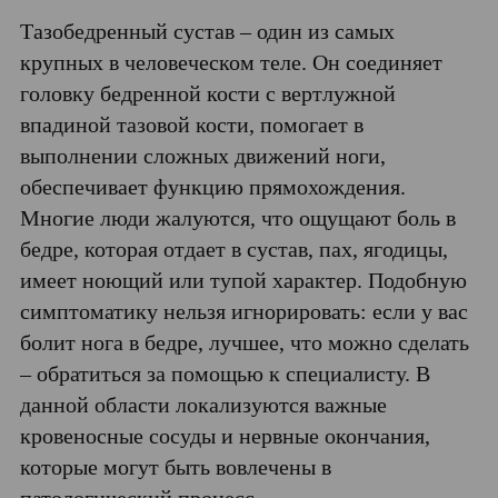
Тазобедренный сустав – один из самых
крупных в человеческом теле. Он соединяет
головку бедренной кости с вертлужной
впадиной тазовой кости, помогает в
выполнении сложных движений ноги,
обеспечивает функцию прямохождения.
Многие люди жалуются, что ощущают боль в
бедре, которая отдает в сустав, пах, ягодицы,
имеет ноющий или тупой характер. Подобную
симптоматику нельзя игнорировать: если у вас
болит нога в бедре, лучшее, что можно сделать
– обратиться за помощью к специалисту. В
данной области локализуются важные
кровеносные сосуды и нервные окончания,
которые могут быть вовлечены в
патологический процесс.