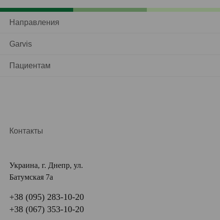
Направления
Garvis
Пациентам
Контакты
Украина, г. Днепр, ул.
Батумская 7а
+38 (095) 283-10-20
+38 (067) 353-10-20