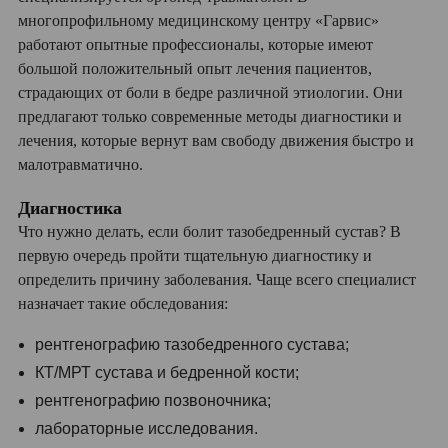
многопрофильному медицинскому центру «Гарвис»
работают опытные профессионалы, которые имеют
большой положительный опыт лечения пациентов,
страдающих от боли в бедре различной этиологии. Они
предлагают только современные методы диагностики и
лечения, которые вернут вам свободу движения быстро и
малотравматично.
Диагностика
Что нужно делать, если болит тазобедренный сустав? В
первую очередь пройти тщательную диагностику и
определить причину заболевания. Чаще всего специалист
назначает такие обследования:
рентгенографию тазобедренного сустава;
КТ/МРТ сустава и бедренной кости;
рентгенографию позвоночника;
лабораторные исследования.