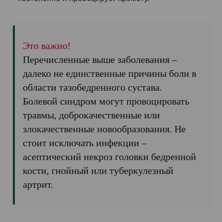
Это важно!
Перечисленные выше заболевания –
далеко не единственные причины боли в
области тазобедренного сустава.
Болевой синдром могут провоцировать
травмы, доброкачественные или
злокачественные новообразования. Не
стоит исключать инфекции –
асептический некроз головки бедренной
кости, гнойный или туберкулезный
артрит.