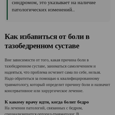
синдромом, это указывает на наличие
патологических изменений..
Как избавиться от боли в
тазобедренном суставе
Вне зависимости от того, какая причина боли в
тазобедренном суставе, заниматься самолечением и
надеяться, что проблема исчезнет сама по себе, нельзя.
Надо обратиться за помощью к квалифицированному
травматологу, который определит причину боли и назначит
консервативное или хирургическое лечение.
К какому врачу идти, когда болит бедро
На лечении патологий, связанных с бедром,
специализируется ортопед-травматолог. В