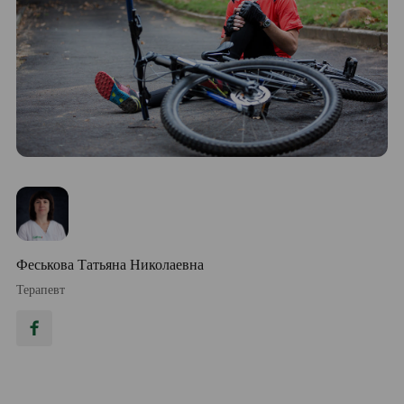
Феськова Татьяна Николаевна
Терапевт