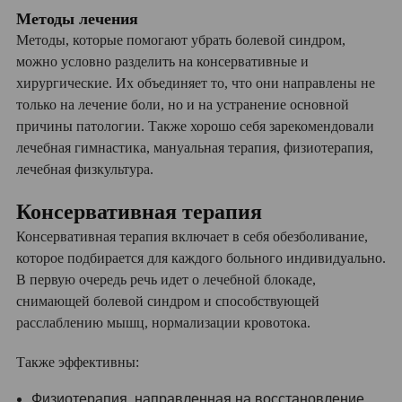
Методы лечения
Методы, которые помогают убрать болевой синдром,
можно условно разделить на консервативные и
хирургические. Их объединяет то, что они направлены не
только на лечение боли, но и на устранение основной
причины патологии. Также хорошо себя зарекомендовали
лечебная гимнастика, мануальная терапия, физиотерапия,
лечебная физкультура.
Консервативная терапия
Консервативная терапия включает в себя обезболивание,
которое подбирается для каждого больного индивидуально.
В первую очередь речь идет о лечебной блокаде,
снимающей болевой синдром и способствующей
расслаблению мышц, нормализации кровотока.
Также эффективны:
Физиотерапия, направленная на восстановление