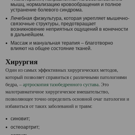
мышц, нормализацию кровообращения и полное
устранение болевого синдрома.
Лечебная физкультура, которая укрепляет мышечно-
связочные структуры, предотвращает
возникновение неприятных ощущений в конечности
в дальнейшем.
Массаж и мануальная терапия – благотворно
влияют на общее состояние тканей.
Хирургия
Один из самых эффективных хирургических методов,
который позволяет справиться с различными патологиями
бедра, –
артроскопия тазобедренного сустава
. Это
малотравматичное хирургическое вмешательство,
позволяющее точно определить основной очаг патологии и
избавиться от таких заболеваний и травм:
синовит;
остеоартрит;