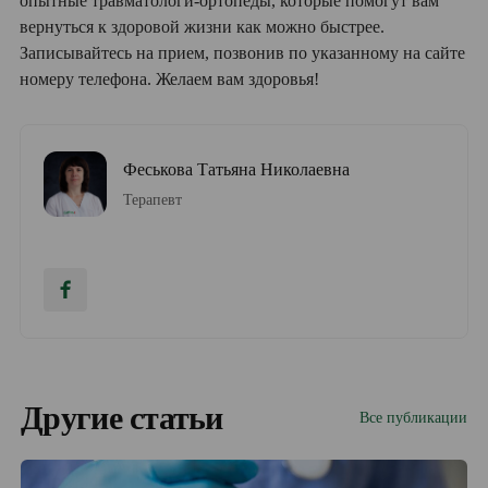
опытные травматологи-ортопеды, которые помогут вам
вернуться к здоровой жизни как можно быстрее.
Записывайтесь на прием, позвонив по указанному на сайте
номеру телефона. Желаем вам здоровья!
Феськова Татьяна Николаевна
Терапевт
Другие статьи
Все публикации