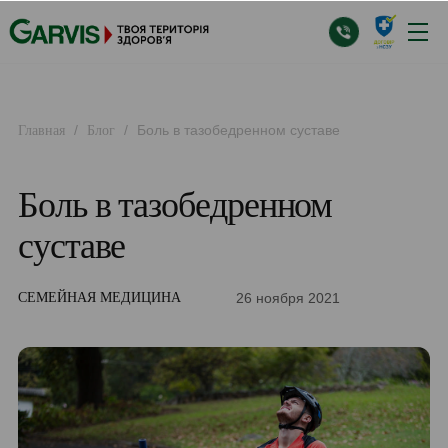
/
/
Боль в тазобедренном суставе
Главная
Блог
Боль в тазобедренном
суставе
26 ноября 2021
СЕМЕЙНАЯ МЕДИЦИНА