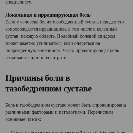
специалисту.
Локальная и иррадиирующая боль
Если у человека болит тазобедренный сустав, нередко это
сопровождается иррадиацией, в том числе в коленный
сустав, паховую область. Подобный болевой синдром
может заметно усиливаться, если опереться на
поврежденную конечность. Часто иррадиирующая боль
развивается при остеоартрите.
Причины боли в
тазобедренном суставе
Боль в тазобедренном суставе может быть спровоцирована
различными факторами и патологиями. Перечислим
основные из них:
Бурсит