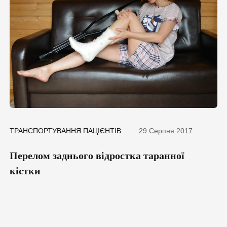
ТРАНСПОРТУВАННЯ ПАЦІЄНТІВ
29 Серпня 2017
Перелом заднього відростка таранної
кістки