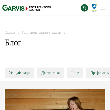
/
Транспортування пацієнтів
Главная
Блог
Усі публікації
Діагностика
Інше
Профільна м