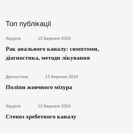
Топ публікації
Хірургія
13 Березня 2024
Рак анального каналу: симптоми,
діагностика, методи лікування
Діагностика
13 Березня 2024
Поліпи жовчного міхура
Хірургія
13 Березня 2024
Стеноз хребетного каналу