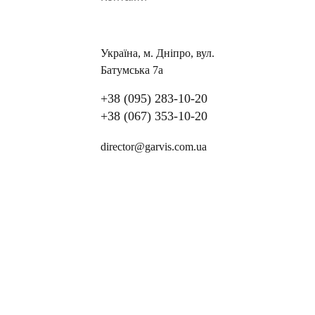
Україна, м. Дніпро, вул.
Батумська 7а
+38 (095) 283-10-20
+38 (067) 353-10-20
director@garvis.com.ua