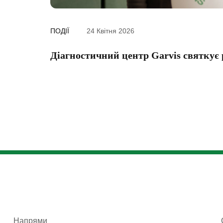
ПОДІЇ
24 Квітня 2026
Діагностичний центр Garvis святкує
Напрями