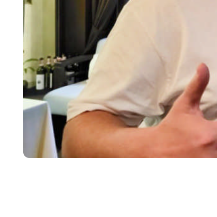
ПІДПИШИ ДЕК
ЛІКАРЕМ ТА 