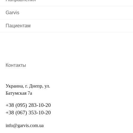
Garvis
Пациентам
Контакты
Украина, г. Днепр, ул.
Батумская 7а
+38 (095) 283-10-20
+38 (067) 353-10-20
info@garvis.com.ua