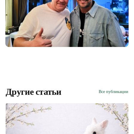
Другие статьи
Все публикации