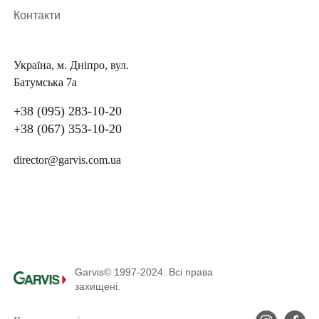
Контакти
Україна, м. Дніпро, вул.
Батумська 7а
+38 (095) 283-10-20
+38 (067) 353-10-20
director@garvis.com.ua
Garvis© 1997-2024. Всі права
захищені.