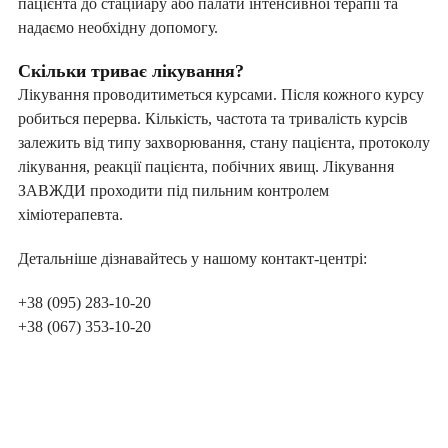
пацієнта до стаційару або палати інтенсивної терапії та
надаємо необхідну допомогу.
Скільки триває лікування?
Лікування проводитиметься курсами. Після кожного курсу
робиться перерва. Кількість, частота та тривалість курсів
залежить від типу захворювання, стану пацієнта, протоколу
лікування, реакції пацієнта, побічних явищ. Лікування
ЗАВЖДИ проходити під пильним контролем
хіміотерапевта.
Детальніше дізнавайтесь у нашому контакт-центрі:
+38 (095) 283-10-20
+38 (067) 353-10-20