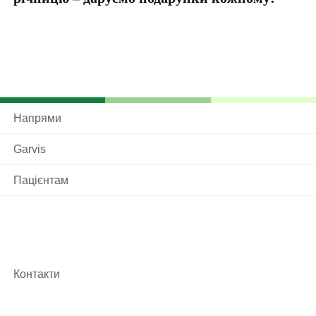
Напрями
Garvis
Пацієнтам
Контакти