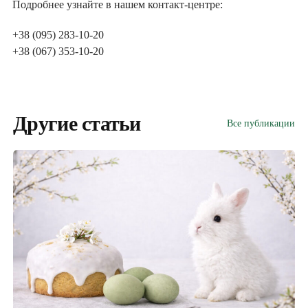
Подробнее узнайте в нашем контакт-центре:
+38 (095) 283-10-20
+38 (067) 353-10-20
Другие статьи
Все публикации