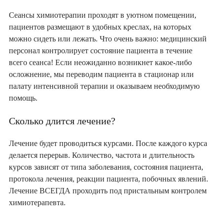
Сеансы химиотерапии проходят в уютном помещении,
пациентов размещают в удобных креслах, на которых
можно сидеть или лежать. Что очень важно: медицинский
персонал контролирует состояние пациента в течение
всего сеанса! Если неожиданно возникнет какое-либо
осложнение, мы переводим пациента в стационар или
палату интенсивной терапии и оказываем необходимую
помощь.
Сколько длится лечение?
Лечение будет проводиться курсами. После каждого курса
делается перерыв. Количество, частота и длительность
курсов зависят от типа заболевания, состояния пациента,
протокола лечения, реакции пациента, побочных явлений.
Лечение ВСЕГДА проходить под пристальным контролем
химиотерапевта.