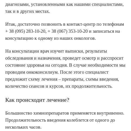
диагнозами, установленными как нашими специалистами,
так и в других местах.
Итак, достаточно позвонить в контакт-центр по телефонам
+ 38 (095) 283-10-20, + 38 (067) 353-10-20 и записаться на
консультацию к одному из наших онкологов.
На консультации врач изучит выписки, результаты
обследования и назначения, проведет осмотр и расспросит
состояние здоровья на сегодня. В случае необходимости мы
проводим онкоконсилиум. После этого специалист
предложит схему лечения – препараты, схемы введения,
количество сеансов и курсов, их продолжительность.
Как происходит лечение?
Большинство химиопрепаратов применяется внутривенно.
Продолжительность введения колеблется от одного до
нескольких часов.