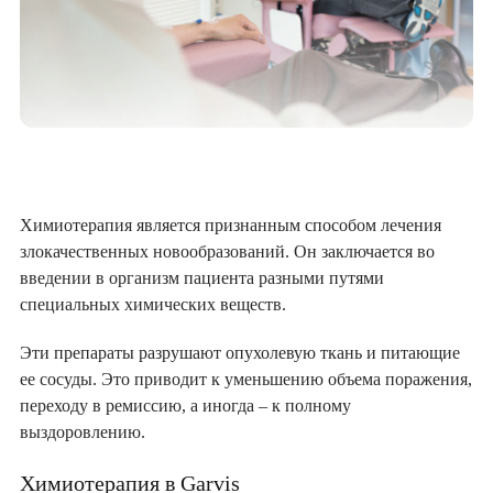
Химиотерапия является признанным способом лечения
злокачественных новообразований. Он заключается во
введении в организм пациента разными путями
специальных химических веществ.
Эти препараты разрушают опухолевую ткань и питающие
ее сосуды. Это приводит к уменьшению объема поражения,
переходу в ремиссию, а иногда – к полному
выздоровлению.
Химиотерапия в Garvis