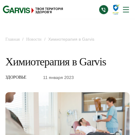
/
/
Химиотерапия в Garvis
Главная
Новости
Химиотерапия в Garvis
11 января 2023
ЗДОРОВЬЕ