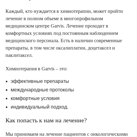
Каждый, кто нуждается в химиотерапии, может пройти
лечение в полном объеме в многопрофильном
медицинском центре Garvis. Лечение проходит в
комфортных условиях под постоянным наблюдением
медицинского персонала. Есть в наличии современные
препараты, в том числе оксалиплатин, доцетаксел и
паклитаксел.
Химиотерапия в Garvis – это:
эффективные препараты
международные протоколы
комфортные условия
индивидуальный подход.
Как попасть к нам на лечение?
Мы принимаем на лечение пациентов с онкологическими