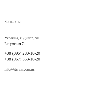
Контакты
Украина, г. Днепр, ул.
Батумская 7а
+38 (095) 283-10-20
+38 (067) 353-10-20
info@garvis.com.ua