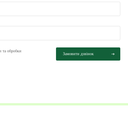
и та обробки