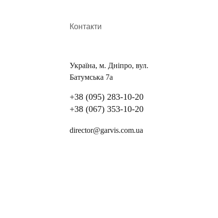
Контакти
Україна, м. Дніпро, вул.
Батумська 7а
+38 (095) 283-10-20
+38 (067) 353-10-20
director@garvis.com.ua