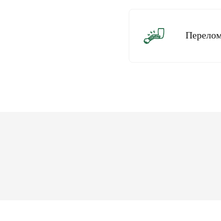
Переломи