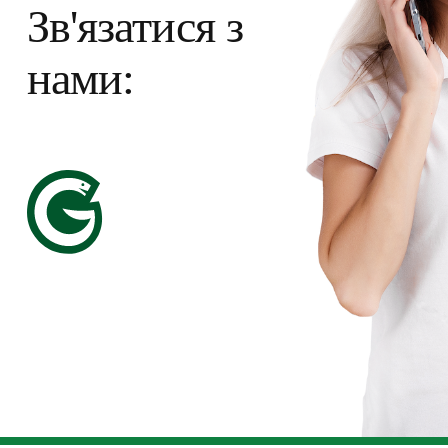
Зв'язатися з
нами: