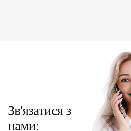
ПІДПИСАТИ ДЕКЛ
Зв'язатися з
нами: