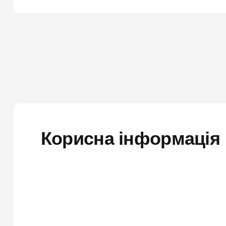
Корисна інформація