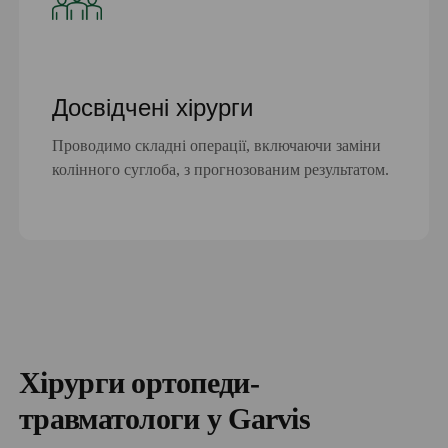
Досвідчені хірурги
Проводимо складні операції, включаючи заміни
колінного суглоба, з прогнозованим результатом.
Хірурги ортопеди-
травматологи у Garvis