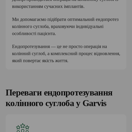
використанням сучасних імплантів.
Ми допомагаємо підібрати оптимальний ендопротез
колінного суглоба, враховуючи індивідуальні
особливості пацієнта.
Ендопротезування — це не просто операція на
колінний суглоб, а комплексний процес відновлення,
який повертає якість життя.
Переваги ендопротезування
колінного суглоба у Garvis