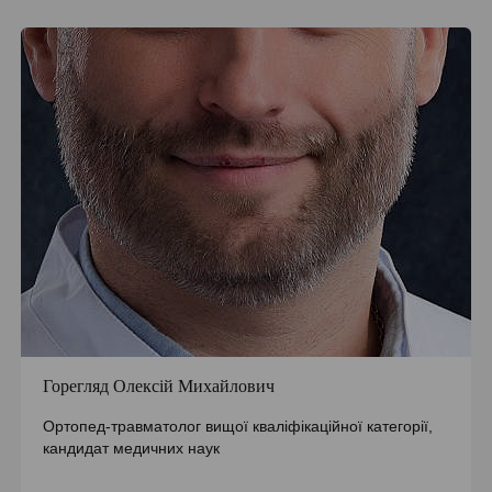
Горегляд Олексій Михайлович
Ортопед-травматолог вищої кваліфікаційної категорії,
кандидат медичних наук