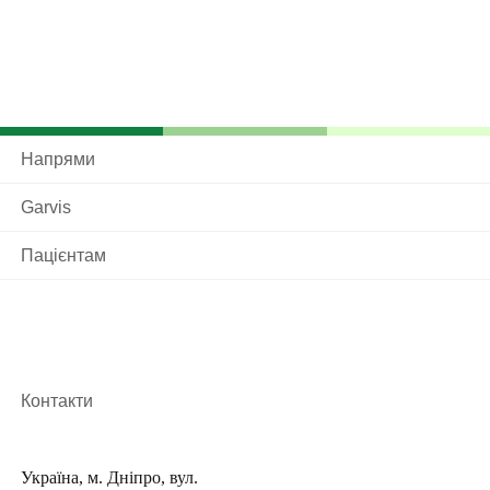
Напрями
Garvis
Пацієнтам
Контакти
Україна, м. Дніпро, вул.