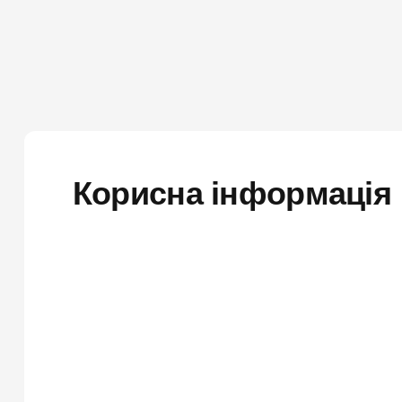
Корисна інформація