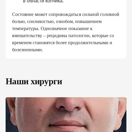
в области копчика.
Состояние может сопровождаться сильной головной
болью, сонливостью, ознобом, повышением
температуры. Однозначное показание к
вмешательству – рецидивы патологии, которые со
временем становятся более продолжительными и
болезненными.
Наши хирурги
ПОДПИШИ ДЕКЛАРАЦИЮ С