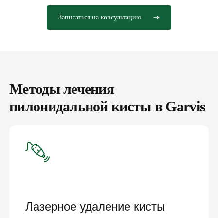
Записаться на консультацию
Методы лечения
пилонидальной кисты в Garvis
Лазерное удаление кисты