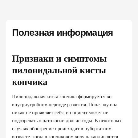
Полезная информация
Признаки и симптомы
пилонидальной кисты
копчика
Пилонидальная киста копчика формируется во
внутриутробном периоде развития. Поначалу она
никак не проявляет себя, и пациент может не
подозревать о патологии долгие годы. В некоторых
случаях обострение происходит в пубертатном
возрасте, когда в копчиковом ходу накапливаются