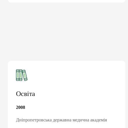
Освіта
2008
Дніпропетровська державна медична академія