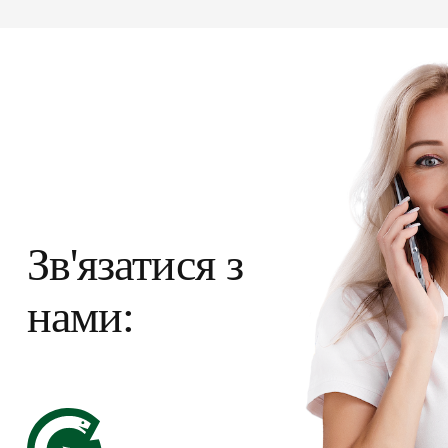
Зв'язатися з
нами: