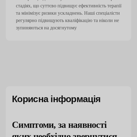
стадіях, що суттєво підвищує ефективність терапії
та мінімізує ризики ускладнень. Наші спеціалісти
регулярно підвищують кваліфікацію та ніколи не
зупиняються на досягнутому
Корисна інформація
Симптоми, за наявності
яких необхідно звернутися