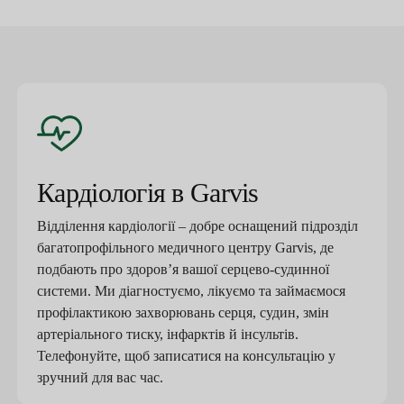
Кардіологія в Garvis
Відділення кардіології – добре оснащений підрозділ
багатопрофільного медичного центру Garvis, де
подбають про здоров’я вашої серцево-судинної
системи. Ми діагностуємо, лікуємо та займаємося
профілактикою захворювань серця, судин, змін
артеріального тиску, інфарктів й інсультів.
Телефонуйте, щоб записатися на консультацію у
зручний для вас час.