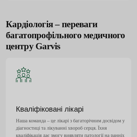
Кардіологія – переваги
багатопрофільного медичного
центру Garvis
Кваліфіковані лікарі
Наша команда – це лікарі з багаторічним досвідом у
діагностиці та лікуванні хвороб серця. Їхня
кваліфікація дає змогу виявляти патології на ранніх