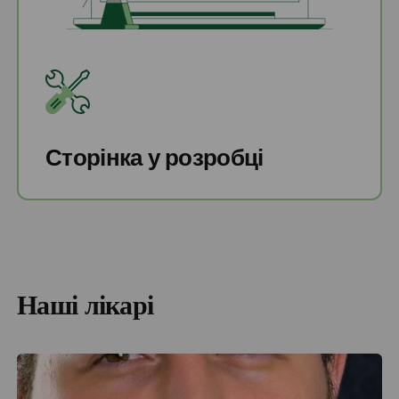
Сторінка у розробці
Наші лікарі