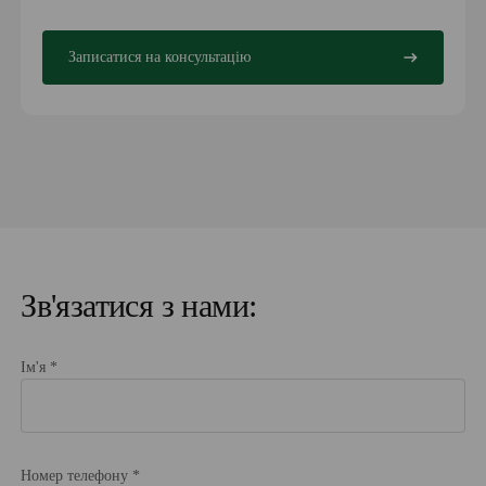
Записатися на консультацію
Зв'язатися з нами:
Ім'я *
Номер телефону *