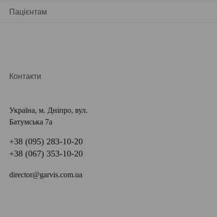
Пацієнтам
Контакти
Україна, м. Дніпро, вул.
Батумська 7а
+38 (095) 283-10-20
+38 (067) 353-10-20
director@garvis.com.ua