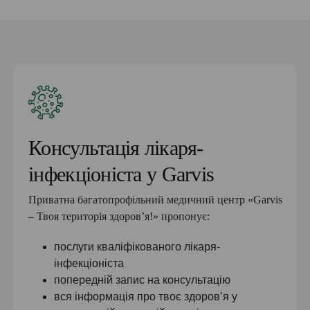
Консультація лікаря-
інфекціоніста у Garvis
Приватна багатопрофільний медичний центр «Garvis
– Твоя територія здоров’я!» пропонує:
послуги кваліфікованого лікаря-
інфекціоніста
попередній запис на консультацію
вся інформація про твоє здоров’я у