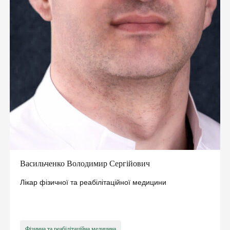
Васильченко Володимир Сергійович
Лікар фізичної та реабілітаційної медицини
Фізична та реабілітаційна медицина