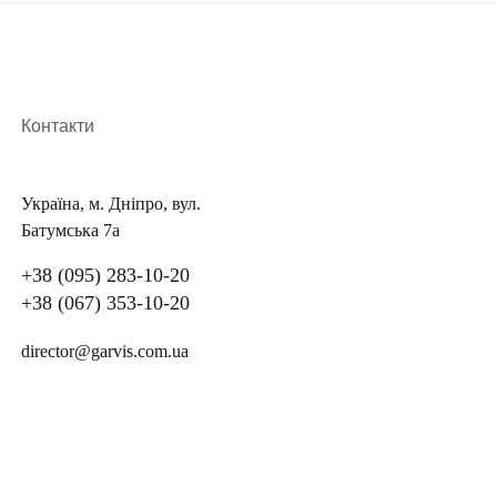
Контакти
Україна, м. Дніпро, вул.
Батумська 7а
+38 (095) 283-10-20
+38 (067) 353-10-20
director@garvis.com.ua