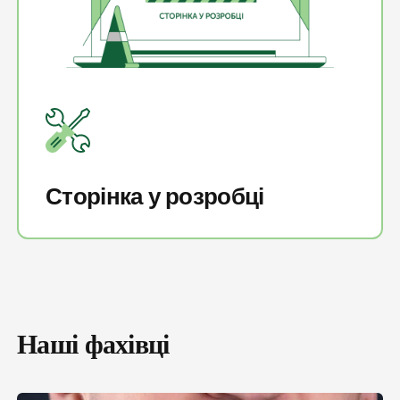
Сторінка у розробці
Наші фахівці