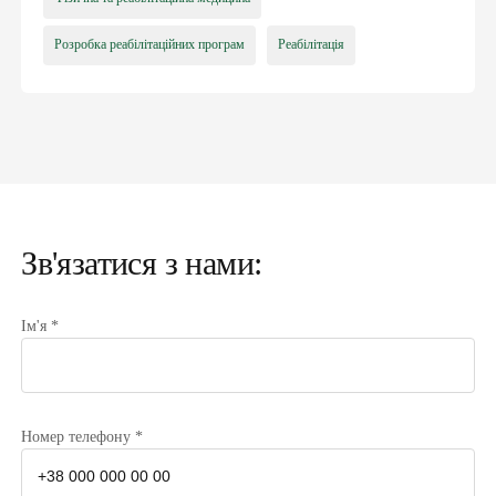
Розробка реабілітаційних програм
Реабілітація
Зв'язатися з нами:
Ім'я *
Номер телефону *