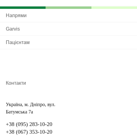
Напрями
Garvis
Пацієнтам
Контакти
Україна, м. Дніпро, вул.
Батумська 7а
+38 (095) 283-10-20
+38 (067) 353-10-20