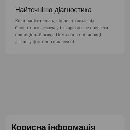
Найточніша діагностика
Коли пацієнт спить, він не страждає від
блювотного рефлексу і лікарю легше провести
повноцінний огляд. Помилки в постановці
діагнозу фактично виключені
Корисна інформація