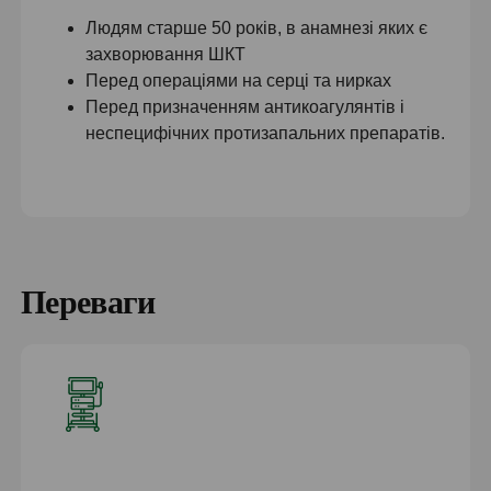
Людям старше 50 років, в анамнезі яких є
захворювання ШКТ
Перед операціями на серці та нирках
Перед призначенням антикоагулянтів і
неспецифічних протизапальних препаратів.
Переваги