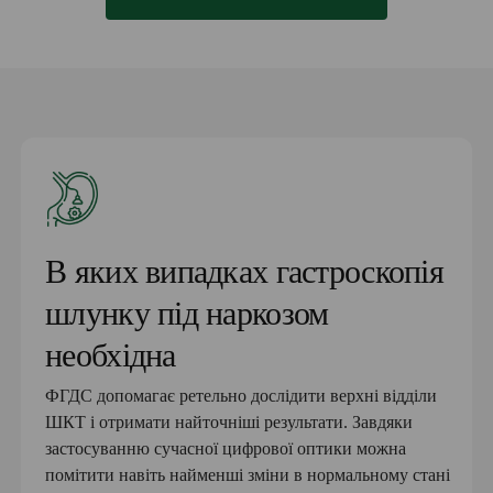
В яких випадках гастроскопія
шлунку під наркозом
необхідна
ФГДС допомагає ретельно дослідити верхні відділи
ШКТ і отримати найточніші результати. Завдяки
застосуванню сучасної цифрової оптики можна
помітити навіть найменші зміни в нормальному стані