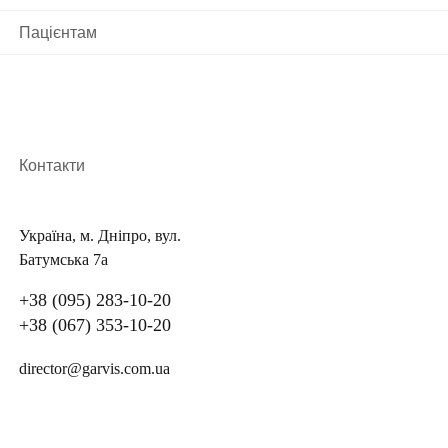
Пацієнтам
Контакти
Україна, м. Дніпро, вул.
Батумська 7а
+38 (095) 283-10-20
+38 (067) 353-10-20
director@garvis.com.ua