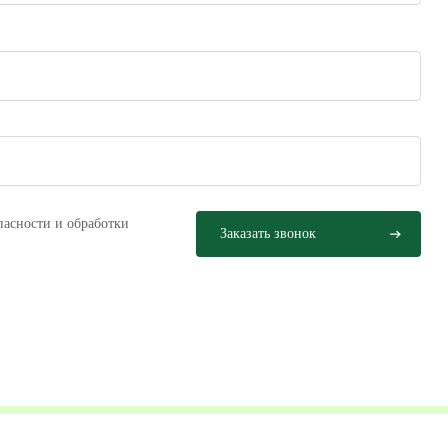
пасности и обработки