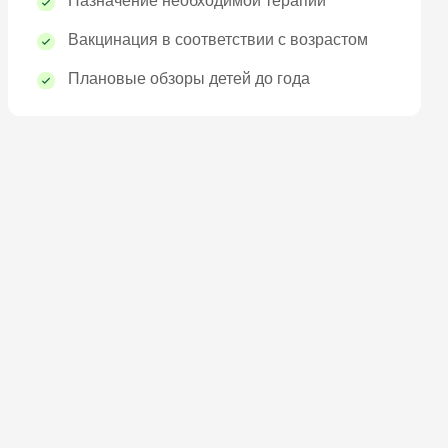
Назначение необходимой терапии
Вакцинация в соответствии с возрастом
Плановые обзоры детей до года
НЫМ