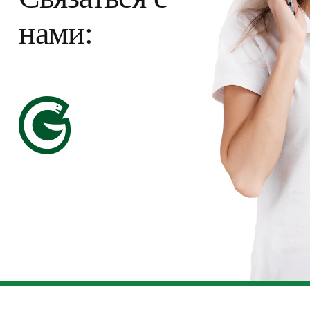
нами: