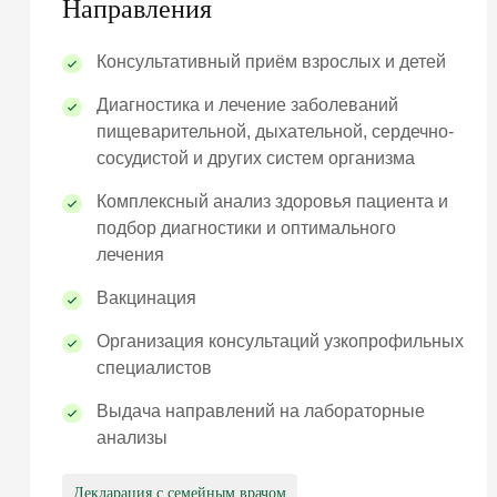
Направления
Консультативный приём взрослых и детей
Диагностика и лечение заболеваний
пищеварительной, дыхательной, сердечно-
сосудистой и других систем организма
Комплексный анализ здоровья пациента и
подбор диагностики и оптимального
лечения
Вакцинация
Организация консультаций узкопрофильных
специалистов
Выдача направлений на лабораторные
анализы
Декларация с семейным врачом