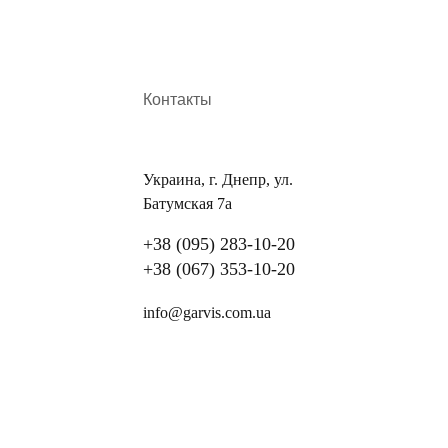
Контакты
Украина, г. Днепр, ул.
Батумская 7а
+38 (095) 283-10-20
+38 (067) 353-10-20
info@garvis.com.ua