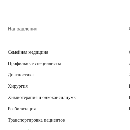
Направления
Семейная медицина
Профильные специалисты
Диагностика
Хирургия
Химиотерапия и онкоконсилиумы
Реабилитация
Транспортировка пациентов