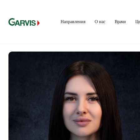
Направления
О нас
Врачи
Ц