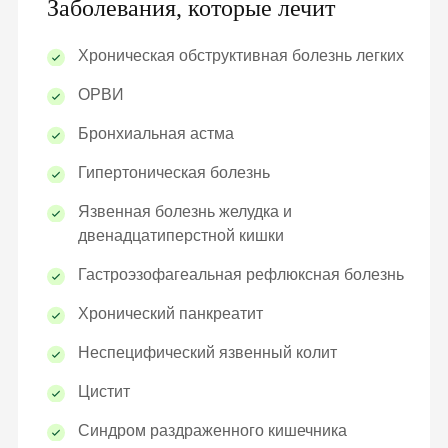
Заболевания, которые лечит
Хроническая обструктивная болезнь легких
ОРВИ
Бронхиальная астма
Гипертоническая болезнь
Язвенная болезнь желудка и
двенадцатиперстной кишки
Гастроэзофагеальная рефлюксная болезнь
Хронический панкреатит
Неспецифический язвенный колит
Цистит
Синдром раздраженного кишечника