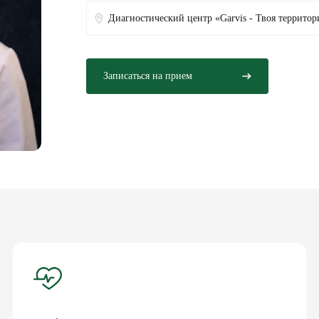
Диагностический центр «Garvis - Твоя территор
Записаться на прием