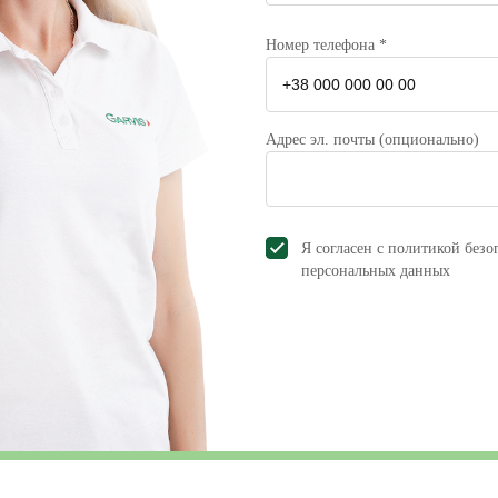
Номер телефона *
Адрес эл. почты (опционально)
Я согласен с политикой безо
персональных данных