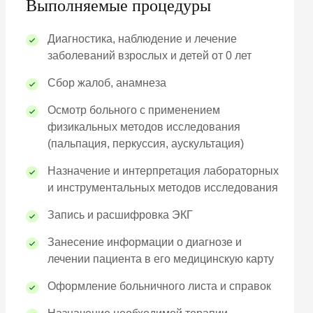
Выполняемые процедуры
Диагностика, наблюдение и лечение
заболеваний взрослых и детей от 0 лет
Сбор жалоб, анамнеза
Осмотр больного с применением
физикальных методов исследования
(пальпация, перкуссия, аускультация)
Назначение и интерпретация лабораторных
и инструментальных методов исследования
Запись и расшифровка ЭКГ
Занесение информации о диагнозе и
лечении пациента в его медицинскую карту
Оформление больничного листа и справок