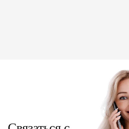
Связаться с