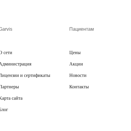
Garvis
Пациентам
О сети
Цены
Администрация
Акции
Лицензии и сертификаты
Новости
Партнеры
Контакты
Карта сайта
Блог