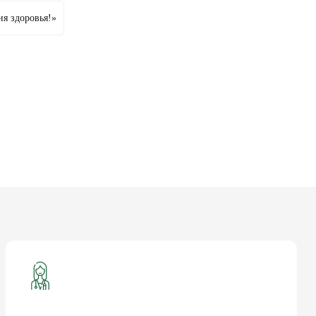
ия здоровья!»