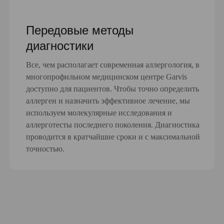
Передовые методы
диагностики
Все, чем располагает современная аллергология, в
многопрофильном медицинском центре Garvis
доступно для пациентов. Чтобы точно определить
аллерген и назначить эффективное лечение, мы
используем молекулярные исследования и
аллерготесты последнего поколения. Диагностика
проводится в кратчайшие сроки и с максимальной
точностью.