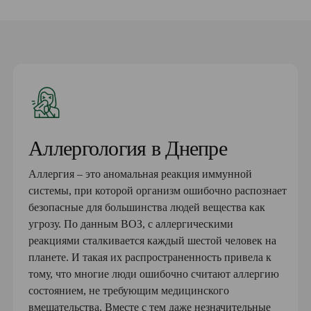
Аллергология в Днепре
Аллергия – это аномальная реакция иммунной
системы, при которой организм ошибочно распознает
безопасные для большинства людей вещества как
угрозу. По данным ВОЗ, с аллергическими
реакциями сталкивается каждый шестой человек на
планете. И такая их распространенность привела к
тому, что многие люди ошибочно считают аллергию
состоянием, не требующим медицинского
вмешательства. Вместе с тем даже незначительные