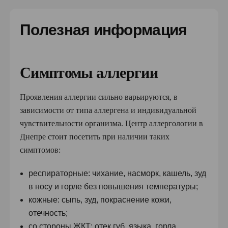
Полезная информация
Симптомы аллергии
Проявления аллергии сильно варьируются, в
зависимости от типа аллергена и индивидуальной
чувствительности организма. Центр аллергологии в
Днепре стоит посетить при наличии таких
симптомов:
респираторные: чихание, насморк, кашель, зуд
в носу и горле без повышения температуры;
кожные: сыпь, зуд, покраснение кожи,
отечность;
со стороны ЖКТ: отек губ, языка, горла,