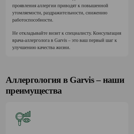
проявления аллергии приводят к повышенной
утомляемости, раздражительности, снижению
работоспособности.
Не откладывайте визит к специалисту. Консультация
врача-аллерголога в Garvis – это ваш первый шаг к
улучшению качества жизни.
Аллергология в Garvis – наши
преимущества